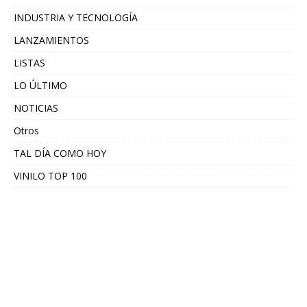
INDUSTRIA Y TECNOLOGÍA
LANZAMIENTOS
LISTAS
LO ÚLTIMO
NOTICIAS
Otros
TAL DÍA COMO HOY
VINILO TOP 100