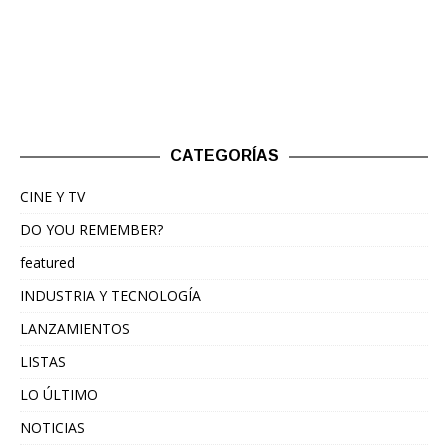
CATEGORÍAS
CINE Y TV
DO YOU REMEMBER?
featured
INDUSTRIA Y TECNOLOGÍA
LANZAMIENTOS
LISTAS
LO ÚLTIMO
NOTICIAS