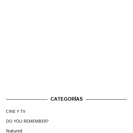
CATEGORÍAS
CINE Y TV
DO YOU REMEMBER?
featured