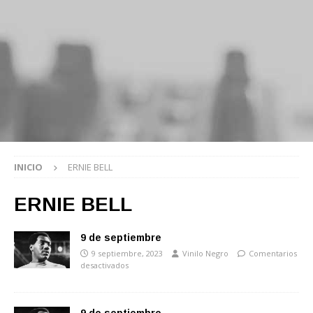
INICIO
ERNIE BELL
ERNIE BELL
9 de septiembre
9 septiembre, 2023
Vinilo Negro
Comentarios
desactivados