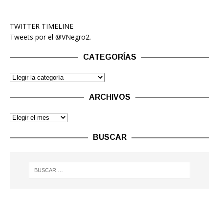
TWITTER TIMELINE
Tweets por el @VNegro2.
CATEGORÍAS
ARCHIVOS
BUSCAR