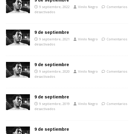
9 de septiembre
9 septiembre, 2022
Vinilo Negro
Comentarios
desactivados
9 de septiembre
9 septiembre, 2021
Vinilo Negro
Comentarios
desactivados
9 de septiembre
9 septiembre, 2020
Vinilo Negro
Comentarios
desactivados
9 de septiembre
9 septiembre, 2019
Vinilo Negro
Comentarios
desactivados
9 de septiembre