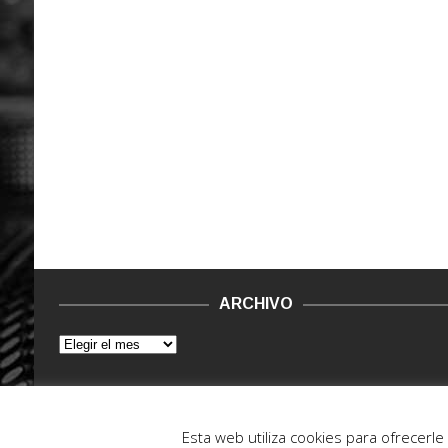
ARCHIVO
© 2015 - 2022. Vinilo Negro.
Powered by IT ENCORE
Esta web utiliza cookies para ofrecerl