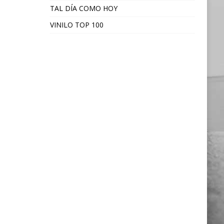
TAL DÍA COMO HOY
VINILO TOP 100