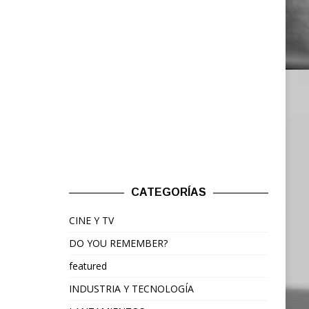
CATEGORÍAS
CINE Y TV
DO YOU REMEMBER?
featured
INDUSTRIA Y TECNOLOGÍA