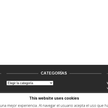
CATEGORÍAS
This website uses cookies
e una mejor experiencia. Al navegar el usuario acepta el uso que 