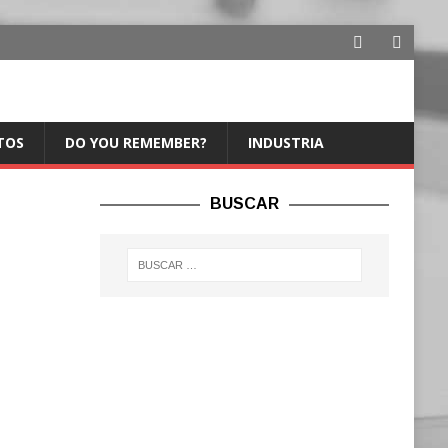
TOS
DO YOU REMEMBER?
INDUSTRIA
BUSCAR