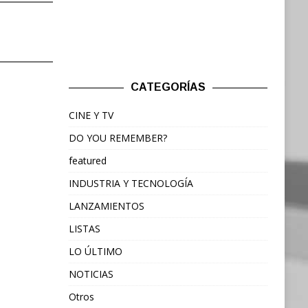
CATEGORÍAS
CINE Y TV
DO YOU REMEMBER?
featured
INDUSTRIA Y TECNOLOGÍA
LANZAMIENTOS
LISTAS
LO ÚLTIMO
NOTICIAS
Otros