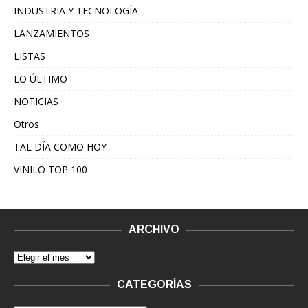
INDUSTRIA Y TECNOLOGÍA
LANZAMIENTOS
LISTAS
LO ÚLTIMO
NOTICIAS
Otros
TAL DÍA COMO HOY
VINILO TOP 100
ARCHIVO
CATEGORÍAS