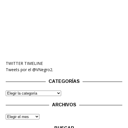
TWITTER TIMELINE
Tweets por el @VNegro2.
CATEGORÍAS
ARCHIVOS