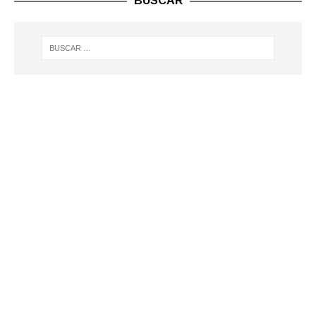
BUSCAR