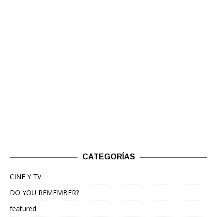
CATEGORÍAS
CINE Y TV
DO YOU REMEMBER?
featured