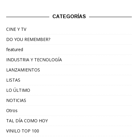
CATEGORÍAS
CINE Y TV
DO YOU REMEMBER?
featured
INDUSTRIA Y TECNOLOGÍA
LANZAMIENTOS
LISTAS
LO ÚLTIMO
NOTICIAS
Otros
TAL DÍA COMO HOY
VINILO TOP 100