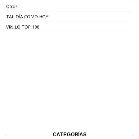
Otros
TAL DÍA COMO HOY
VINILO TOP 100
CATEGORÍAS