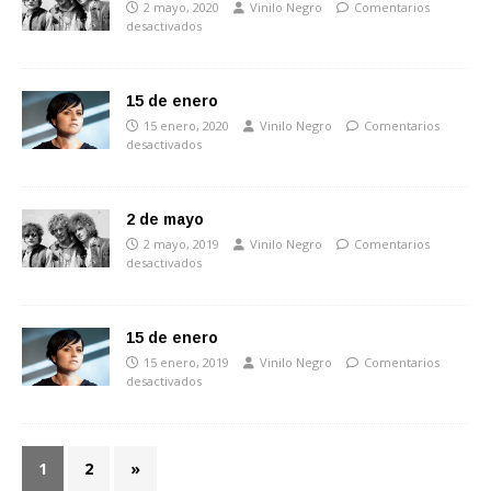
2 mayo, 2020
Vinilo Negro
Comentarios
desactivados
15 de enero
15 enero, 2020
Vinilo Negro
Comentarios
desactivados
2 de mayo
2 mayo, 2019
Vinilo Negro
Comentarios
desactivados
15 de enero
15 enero, 2019
Vinilo Negro
Comentarios
desactivados
1
2
»