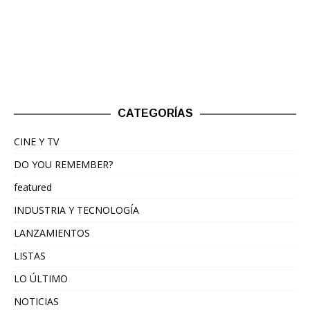
CATEGORÍAS
CINE Y TV
DO YOU REMEMBER?
featured
INDUSTRIA Y TECNOLOGÍA
LANZAMIENTOS
LISTAS
LO ÚLTIMO
NOTICIAS