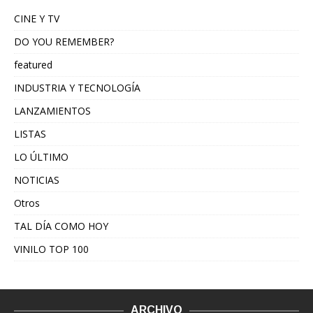
CINE Y TV
DO YOU REMEMBER?
featured
INDUSTRIA Y TECNOLOGÍA
LANZAMIENTOS
LISTAS
LO ÚLTIMO
NOTICIAS
Otros
TAL DÍA COMO HOY
VINILO TOP 100
ARCHIVO