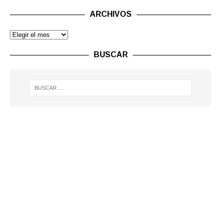
ARCHIVOS
BUSCAR