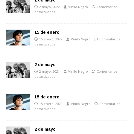
2 de mayo
2 mayo, 2022
Vinilo Negro
Comentarios
desactivados
15 de enero
15 enero, 2022
Vinilo Negro
Comentarios
desactivados
2 de mayo
2 mayo, 2021
Vinilo Negro
Comentarios
desactivados
15 de enero
15 enero, 2021
Vinilo Negro
Comentarios
desactivados
2 de mayo