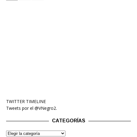
TWITTER TIMELINE
Tweets por el @VNegro2.
CATEGORÍAS