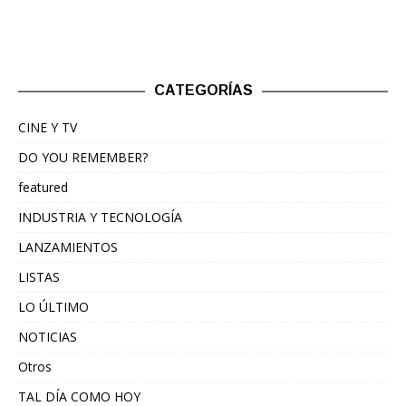
CATEGORÍAS
CINE Y TV
DO YOU REMEMBER?
featured
INDUSTRIA Y TECNOLOGÍA
LANZAMIENTOS
LISTAS
LO ÚLTIMO
NOTICIAS
Otros
TAL DÍA COMO HOY