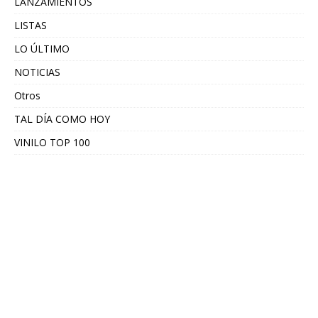
LANZAMIENTOS
LISTAS
LO ÚLTIMO
NOTICIAS
Otros
TAL DÍA COMO HOY
VINILO TOP 100