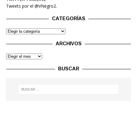
Tweets por el @VNegro2.
CATEGORÍAS
ARCHIVOS
BUSCAR