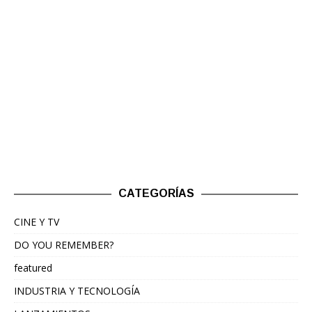
CATEGORÍAS
CINE Y TV
DO YOU REMEMBER?
featured
INDUSTRIA Y TECNOLOGÍA