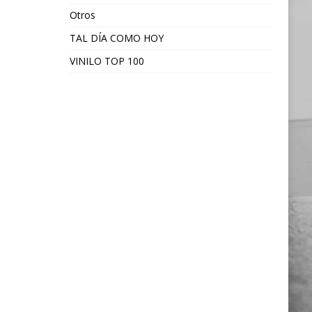
Otros
TAL DÍA COMO HOY
VINILO TOP 100