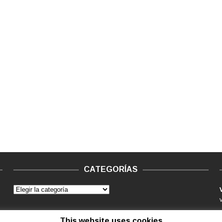
CATEGORÍAS
This website uses cookies