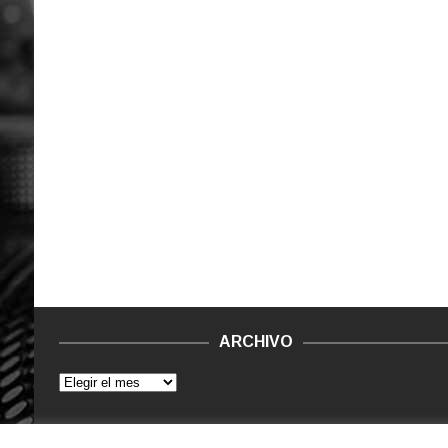
ARCHIVO