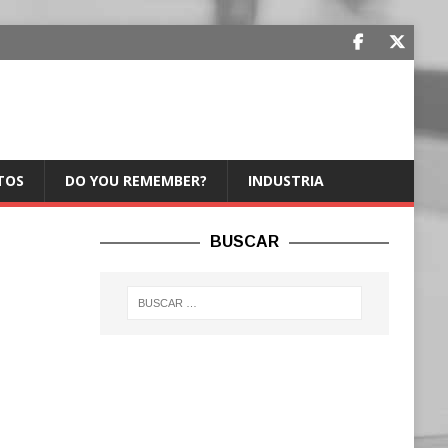
TOS
DO YOU REMEMBER?
INDUSTRIA
BUSCAR