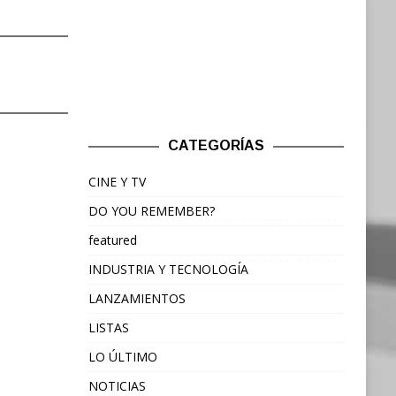
CATEGORÍAS
CINE Y TV
DO YOU REMEMBER?
featured
INDUSTRIA Y TECNOLOGÍA
LANZAMIENTOS
LISTAS
LO ÚLTIMO
NOTICIAS