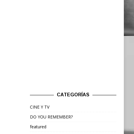
CATEGORÍAS
CINE Y TV
DO YOU REMEMBER?
featured