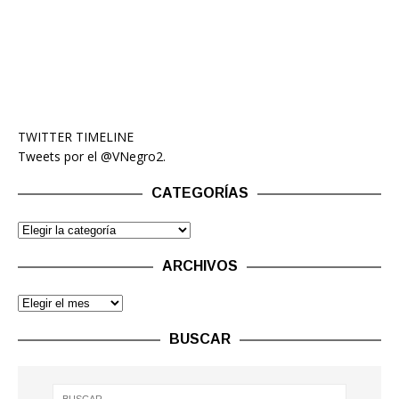
TWITTER TIMELINE
Tweets por el @VNegro2.
CATEGORÍAS
ARCHIVOS
BUSCAR