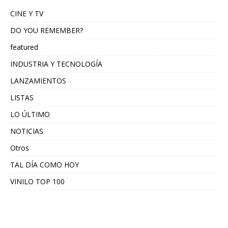
CINE Y TV
DO YOU REMEMBER?
featured
INDUSTRIA Y TECNOLOGÍA
LANZAMIENTOS
LISTAS
LO ÚLTIMO
NOTICIAS
Otros
TAL DÍA COMO HOY
VINILO TOP 100