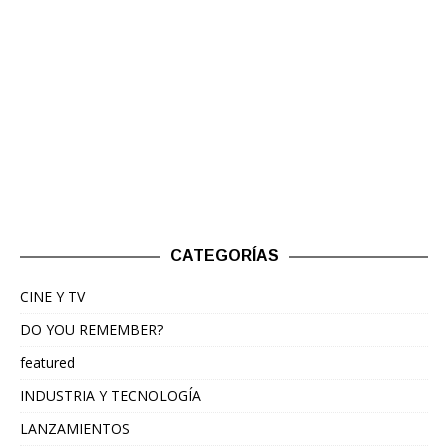
CATEGORÍAS
CINE Y TV
DO YOU REMEMBER?
featured
INDUSTRIA Y TECNOLOGÍA
LANZAMIENTOS