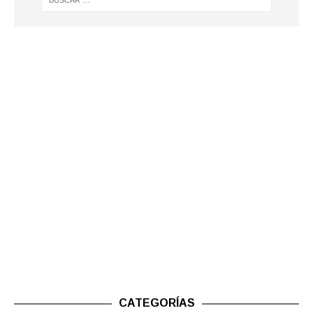
CATEGORÍAS