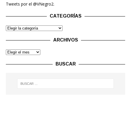
Tweets por el @VNegro2.
CATEGORÍAS
ARCHIVOS
BUSCAR