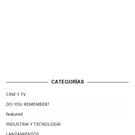
CATEGORÍAS
CINE Y TV
DO YOU REMEMBER?
featured
INDUSTRIA Y TECNOLOGÍA
LANZAMIENTOS