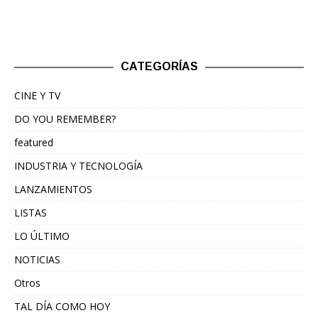
CATEGORÍAS
CINE Y TV
DO YOU REMEMBER?
featured
INDUSTRIA Y TECNOLOGÍA
LANZAMIENTOS
LISTAS
LO ÚLTIMO
NOTICIAS
Otros
TAL DÍA COMO HOY