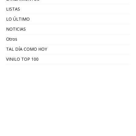
LISTAS
LO ÚLTIMO
NOTICIAS
Otros
TAL DÍA COMO HOY
VINILO TOP 100