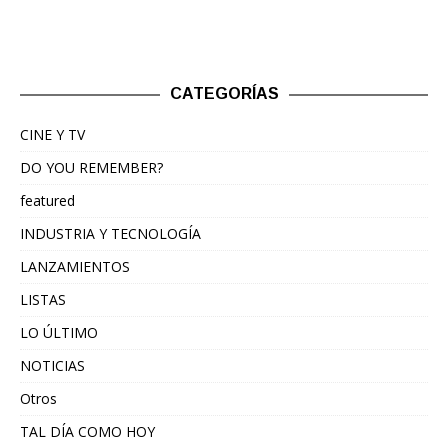
CATEGORÍAS
CINE Y TV
DO YOU REMEMBER?
featured
INDUSTRIA Y TECNOLOGÍA
LANZAMIENTOS
LISTAS
LO ÚLTIMO
NOTICIAS
Otros
TAL DÍA COMO HOY