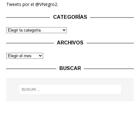
Tweets por el @VNegro2.
CATEGORÍAS
ARCHIVOS
BUSCAR