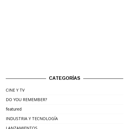
CATEGORÍAS
CINE Y TV
DO YOU REMEMBER?
featured
INDUSTRIA Y TECNOLOGÍA
LANZAMIENTOS