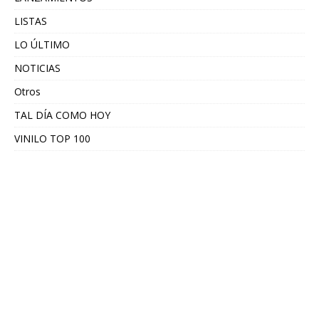
LISTAS
LO ÚLTIMO
NOTICIAS
Otros
TAL DÍA COMO HOY
VINILO TOP 100