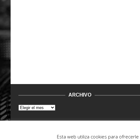
ARCHIVO
© 2015 - 2022. Vinilo Negro.
Powered by IT ENCORE
Esta web utiliza cookies para ofrecerl