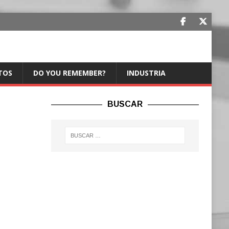
TOS
DO YOU REMEMBER?
INDUSTRIA
BUSCAR