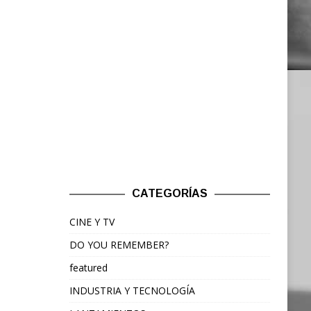
CATEGORÍAS
CINE Y TV
DO YOU REMEMBER?
featured
INDUSTRIA Y TECNOLOGÍA