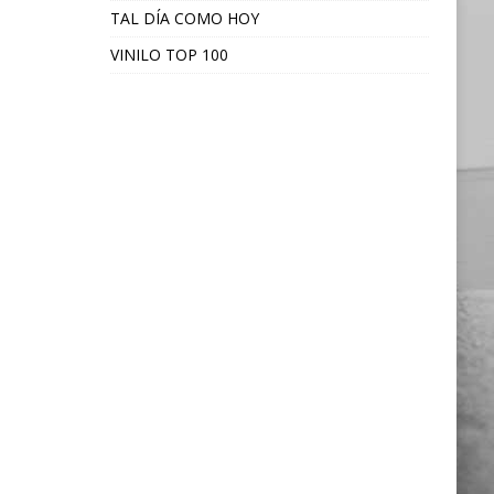
TAL DÍA COMO HOY
VINILO TOP 100