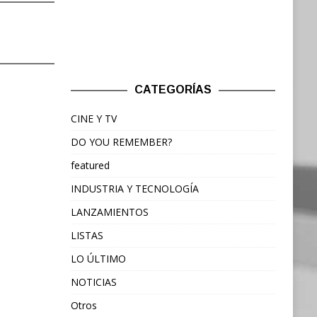
CATEGORÍAS
CINE Y TV
DO YOU REMEMBER?
featured
INDUSTRIA Y TECNOLOGÍA
LANZAMIENTOS
LISTAS
LO ÚLTIMO
NOTICIAS
Otros