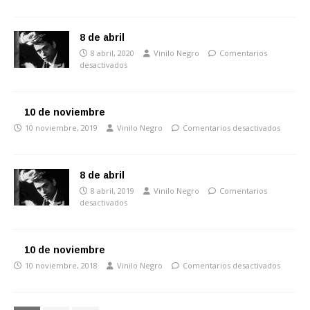
8 de abril
8 abril, 2020
Vinilo Negro
Comentarios
desactivados
10 de noviembre
10 noviembre, 2019
Vinilo Negro
Comentarios desactivados
8 de abril
8 abril, 2019
Vinilo Negro
Comentarios
desactivados
10 de noviembre
10 noviembre, 2018
Vinilo Negro
Comentarios desactivados