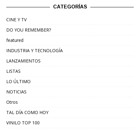
CATEGORÍAS
CINE Y TV
DO YOU REMEMBER?
featured
INDUSTRIA Y TECNOLOGÍA
LANZAMIENTOS
LISTAS
LO ÚLTIMO
NOTICIAS
Otros
TAL DÍA COMO HOY
VINILO TOP 100