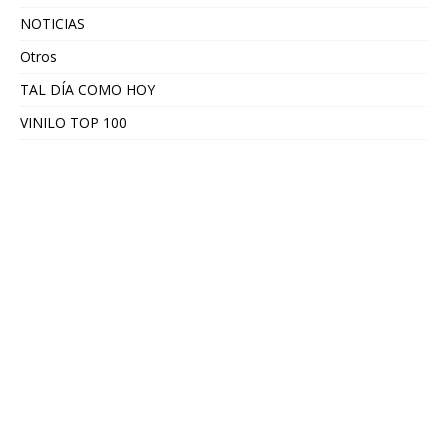
NOTICIAS
Otros
TAL DÍA COMO HOY
VINILO TOP 100