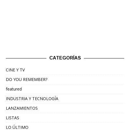
CATEGORÍAS
CINE Y TV
DO YOU REMEMBER?
featured
INDUSTRIA Y TECNOLOGÍA
LANZAMIENTOS
LISTAS
LO ÚLTIMO