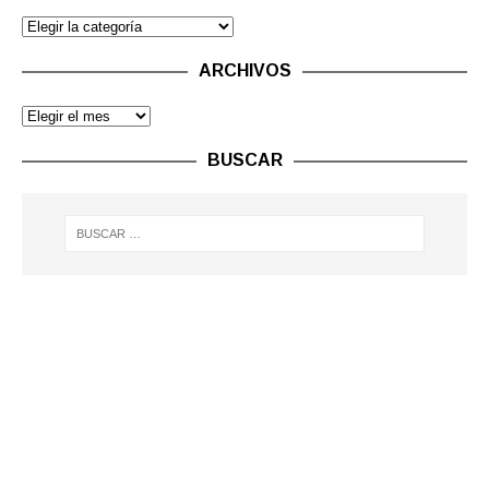
ARCHIVOS
BUSCAR