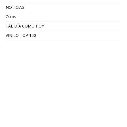
NOTICIAS
Otros
TAL DÍA COMO HOY
VINILO TOP 100