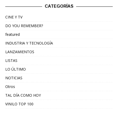
CATEGORÍAS
CINE Y TV
DO YOU REMEMBER?
featured
INDUSTRIA Y TECNOLOGÍA
LANZAMIENTOS
LISTAS
LO ÚLTIMO
NOTICIAS
Otros
TAL DÍA COMO HOY
VINILO TOP 100