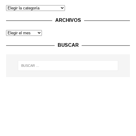
ARCHIVOS
BUSCAR