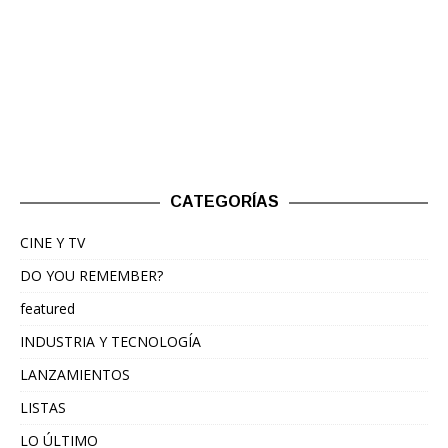
CATEGORÍAS
CINE Y TV
DO YOU REMEMBER?
featured
INDUSTRIA Y TECNOLOGÍA
LANZAMIENTOS
LISTAS
LO ÚLTIMO