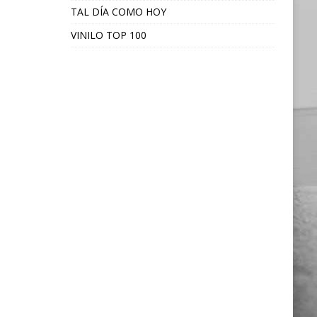
TAL DÍA COMO HOY
VINILO TOP 100