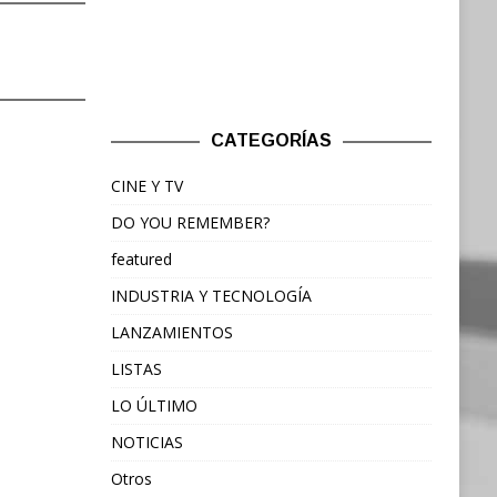
CATEGORÍAS
CINE Y TV
DO YOU REMEMBER?
featured
INDUSTRIA Y TECNOLOGÍA
LANZAMIENTOS
LISTAS
LO ÚLTIMO
NOTICIAS
Otros