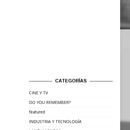
CATEGORÍAS
CINE Y TV
DO YOU REMEMBER?
featured
INDUSTRIA Y TECNOLOGÍA