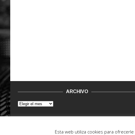
ARCHIVO
© 2015 - 2022. Vinilo Negro.
Powered by IT ENCORE
Esta web utiliza cookies para ofrecerl