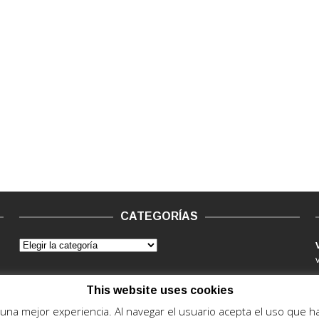
CATEGORÍAS
This website uses cookies
e una mejor experiencia. Al navegar el usuario acepta el uso que 