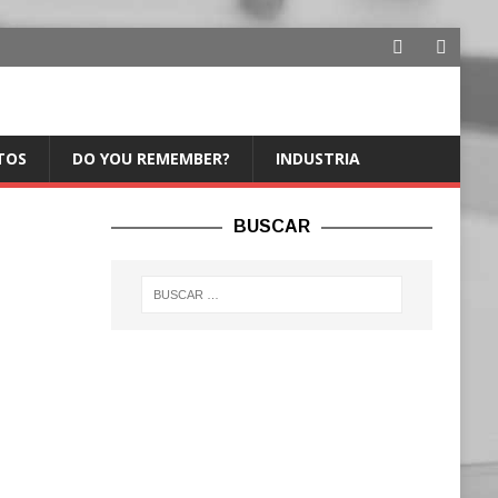
TOS
DO YOU REMEMBER?
INDUSTRIA
BUSCAR