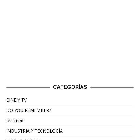
CATEGORÍAS
CINE Y TV
DO YOU REMEMBER?
featured
INDUSTRIA Y TECNOLOGÍA