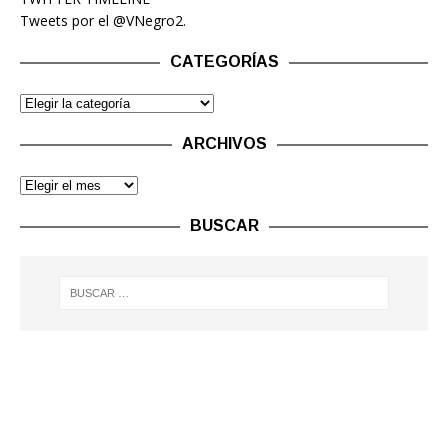
Tweets por el @VNegro2.
CATEGORÍAS
ARCHIVOS
BUSCAR