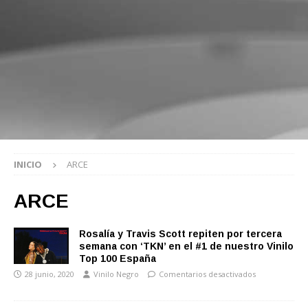
INICIO
ARCE
ARCE
Rosalía y Travis Scott repiten por tercera
semana con ‘TKN’ en el #1 de nuestro Vinilo
Top 100 España
28 junio, 2020
Vinilo Negro
Comentarios desactivados