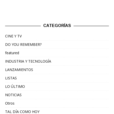
CATEGORÍAS
CINE Y TV
DO YOU REMEMBER?
featured
INDUSTRIA Y TECNOLOGÍA
LANZAMIENTOS
LISTAS
LO ÚLTIMO
NOTICIAS
Otros
TAL DÍA COMO HOY