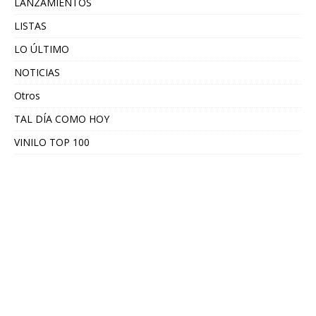
LANZAMIENTOS
LISTAS
LO ÚLTIMO
NOTICIAS
Otros
TAL DÍA COMO HOY
VINILO TOP 100