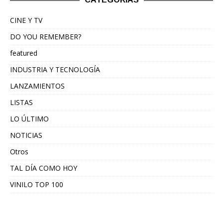
CINE Y TV
DO YOU REMEMBER?
featured
INDUSTRIA Y TECNOLOGÍA
LANZAMIENTOS
LISTAS
LO ÚLTIMO
NOTICIAS
Otros
TAL DÍA COMO HOY
VINILO TOP 100