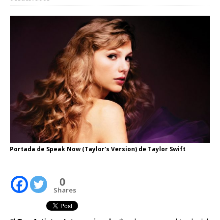
Portada de Speak Now (Taylor's Version) de Taylor Swift
0
Shares