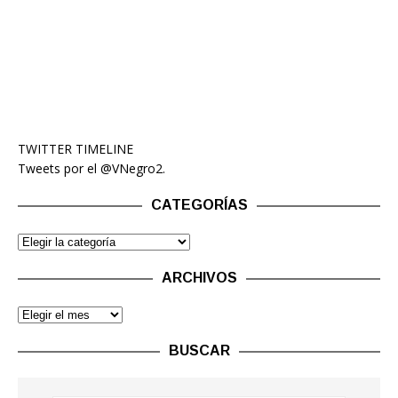
TWITTER TIMELINE
Tweets por el @VNegro2.
CATEGORÍAS
ARCHIVOS
BUSCAR