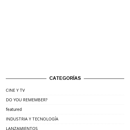
CATEGORÍAS
CINE Y TV
DO YOU REMEMBER?
featured
INDUSTRIA Y TECNOLOGÍA
LANZAMIENTOS