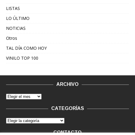
LISTAS
LO ÚLTIMO
NOTICIAS
Otros
TAL DÍA COMO HOY
VINILO TOP 100
ARCHIVO
CATEGORÍAS
CONTACTO