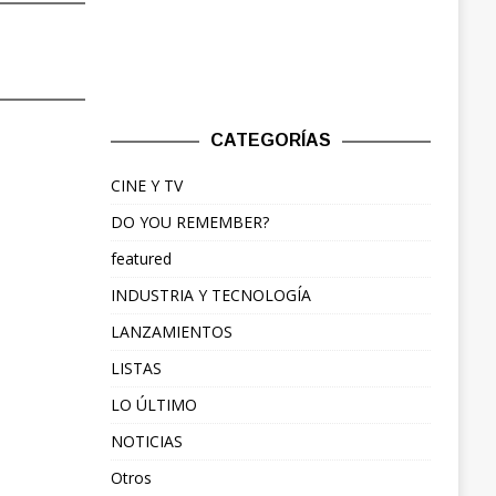
CATEGORÍAS
CINE Y TV
DO YOU REMEMBER?
featured
INDUSTRIA Y TECNOLOGÍA
LANZAMIENTOS
LISTAS
LO ÚLTIMO
NOTICIAS
Otros