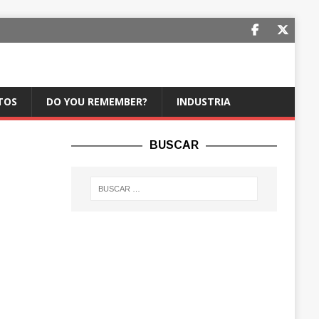
TOS
DO YOU REMEMBER?
INDUSTRIA
BUSCAR