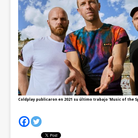
Coldplay publicaron en 2021 su último trabajo 'Music of the S