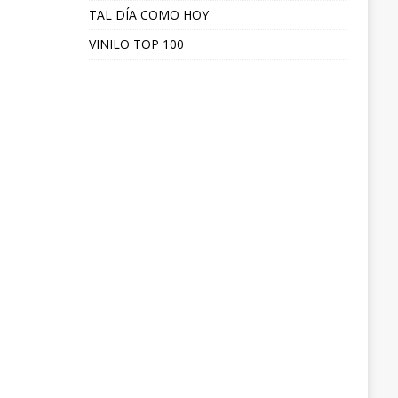
TAL DÍA COMO HOY
VINILO TOP 100