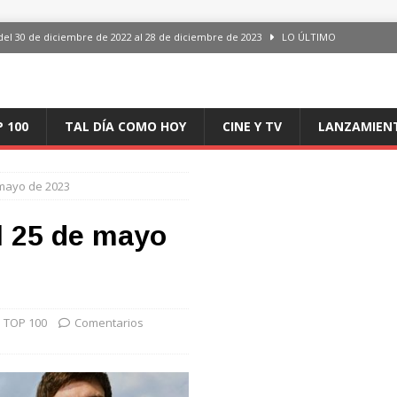
del 30 de diciembre de 2022 al 28 de diciembre de 2023
LO ÚLTIMO
 del 30 de diciembre de 2022 al 28 de diciembre de 2023
LO ÚLTIMO
en España, del 30 de diciembre de 2022 al 28 de diciembre de 2023
LO
P 100
TAL DÍA COMO HOY
CINE Y TV
LANZAMIEN
aming en España, del 30 de diciembre de 2022 al 28 de diciembre de 2023
LO
e mayo de 2023
iciembre de 2022 al 28 de diciembre de 2023
LO ÚLTIMO
al 25 de mayo
O TOP 100
Comentarios