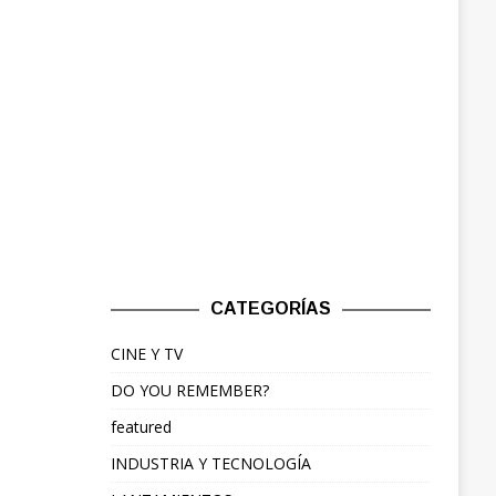
CATEGORÍAS
CINE Y TV
DO YOU REMEMBER?
featured
INDUSTRIA Y TECNOLOGÍA