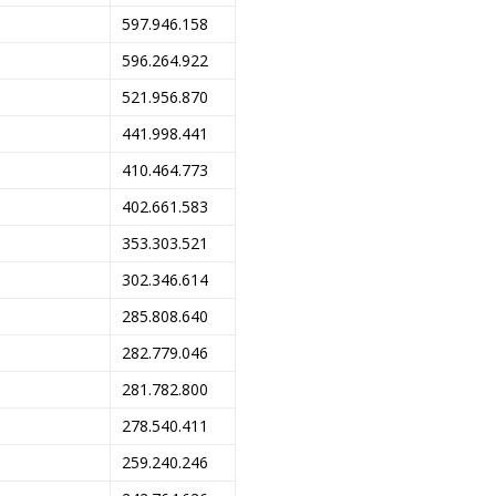
597.946.158
596.264.922
521.956.870
441.998.441
410.464.773
402.661.583
353.303.521
302.346.614
285.808.640
282.779.046
281.782.800
278.540.411
259.240.246