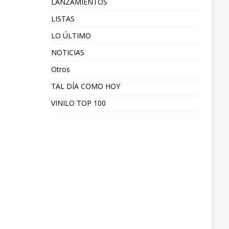
LANZAMIENTOS
LISTAS
LO ÚLTIMO
NOTICIAS
Otros
TAL DÍA COMO HOY
VINILO TOP 100