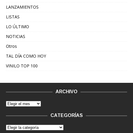
LANZAMIENTOS
LISTAS
LO ÚLTIMO
NOTICIAS
Otros
TAL DÍA COMO HOY
VINILO TOP 100
ARCHIVO
CATEGORÍAS