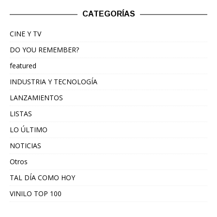
CATEGORÍAS
CINE Y TV
DO YOU REMEMBER?
featured
INDUSTRIA Y TECNOLOGÍA
LANZAMIENTOS
LISTAS
LO ÚLTIMO
NOTICIAS
Otros
TAL DÍA COMO HOY
VINILO TOP 100