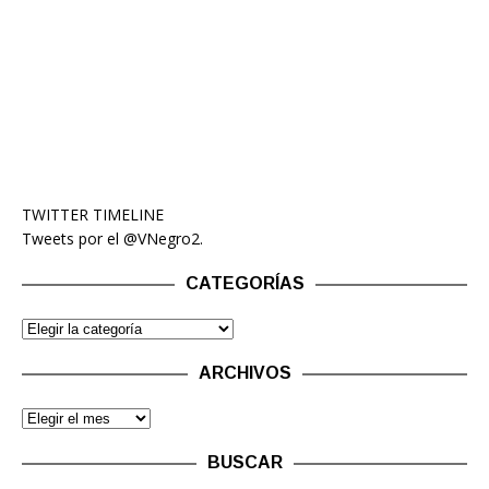
TWITTER TIMELINE
Tweets por el @VNegro2.
CATEGORÍAS
ARCHIVOS
BUSCAR