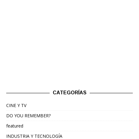
CATEGORÍAS
CINE Y TV
DO YOU REMEMBER?
featured
INDUSTRIA Y TECNOLOGÍA