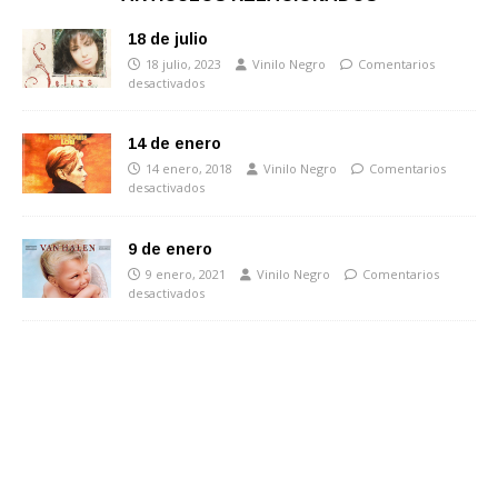
18 de julio
18 julio, 2023
Vinilo Negro
Comentarios
desactivados
14 de enero
14 enero, 2018
Vinilo Negro
Comentarios
desactivados
9 de enero
9 enero, 2021
Vinilo Negro
Comentarios
desactivados