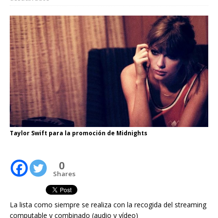
Taylor Swift para la promoción de Midnights
0
Shares
La lista como siempre se realiza con la recogida del streaming
computable y combinado (audio y vídeo)