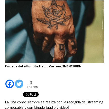
Portada del álbum de Eladio Carrión, 3MEN2 KBRN
0
Shares
La lista como siempre se realiza con la recogida del streaming
computable y combinado (audio y vídeo)