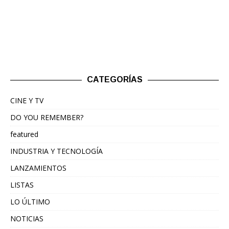
CATEGORÍAS
CINE Y TV
DO YOU REMEMBER?
featured
INDUSTRIA Y TECNOLOGÍA
LANZAMIENTOS
LISTAS
LO ÚLTIMO
NOTICIAS