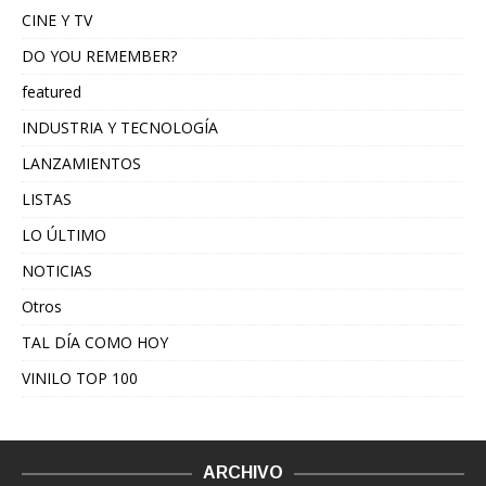
CINE Y TV
DO YOU REMEMBER?
featured
INDUSTRIA Y TECNOLOGÍA
LANZAMIENTOS
LISTAS
LO ÚLTIMO
NOTICIAS
Otros
TAL DÍA COMO HOY
VINILO TOP 100
ARCHIVO