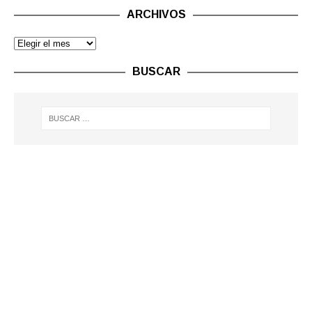
ARCHIVOS
BUSCAR