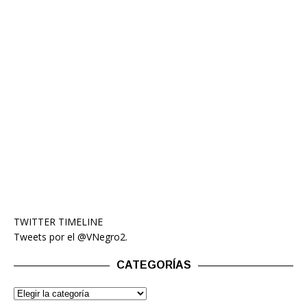
TWITTER TIMELINE
Tweets por el @VNegro2.
CATEGORÍAS