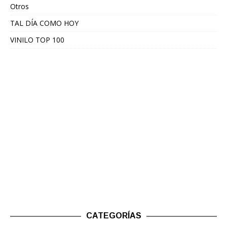
Otros
TAL DÍA COMO HOY
VINILO TOP 100
CATEGORÍAS