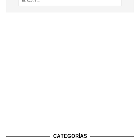
CATEGORÍAS