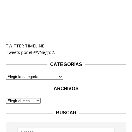
TWITTER TIMELINE
Tweets por el @VNegro2.
CATEGORÍAS
ARCHIVOS
BUSCAR