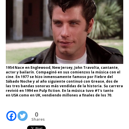
1954 Nace en Englewood, New Jersey, John Travolta, cantante,
actor y bailarín. Compaginó en sus comienzos la música con el
cine. En 1977 se hizo inmensamente famoso por Fiebre del
Sábado Noche y al año siguiente continuó con Grease, dos de
las tres bandas sonoras más vendidas de la historia. Su carrera
revivió en 1994 en Pulp fiction. En la música tuvo #1's tanto
en USA como en UK, vendiendo millones a finales de los 70.
0
Shares