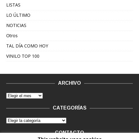
LISTAS
LO ÚLTIMO
NOTICIAS
Otros
TAL DÍA COMO HOY
VINILO TOP 100
ARCHIVO
CATEGORÍAS
CONTACTO