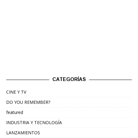
CATEGORÍAS
CINE Y TV
DO YOU REMEMBER?
featured
INDUSTRIA Y TECNOLOGÍA
LANZAMIENTOS