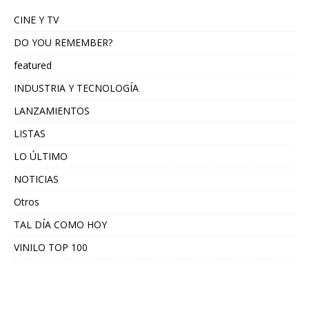
CINE Y TV
DO YOU REMEMBER?
featured
INDUSTRIA Y TECNOLOGÍA
LANZAMIENTOS
LISTAS
LO ÚLTIMO
NOTICIAS
Otros
TAL DÍA COMO HOY
VINILO TOP 100