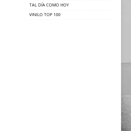
TAL DÍA COMO HOY
VINILO TOP 100