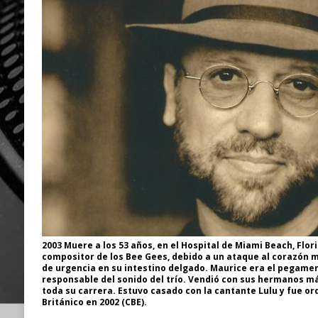
2003 Muere a los 53 años, en el Hospital de Miami Beach, Flor
compositor de los Bee Gees, debido a un ataque al corazón 
de urgencia en su intestino delgado. Maurice era el pegament
responsable del sonido del trío. Vendió con sus hermanos má
toda su carrera. Estuvo casado con la cantante Lulu y fue 
Británico en 2002 (CBE).