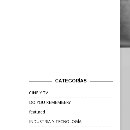
CATEGORÍAS
CINE Y TV
DO YOU REMEMBER?
featured
INDUSTRIA Y TECNOLOGÍA