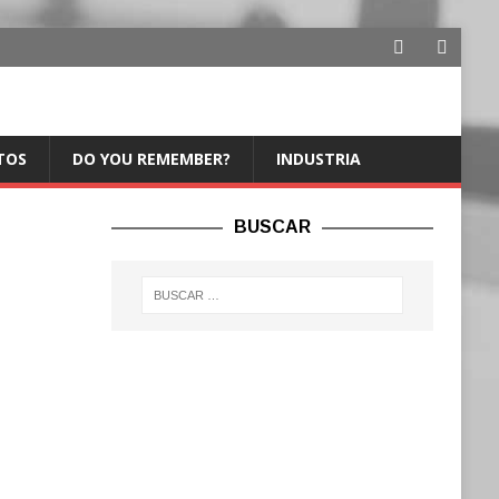
TOS
DO YOU REMEMBER?
INDUSTRIA
BUSCAR