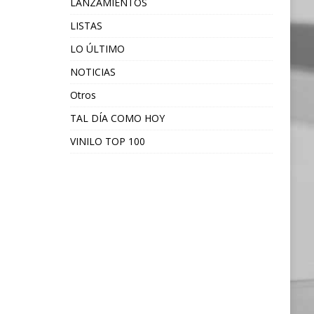
LANZAMIENTOS
LISTAS
LO ÚLTIMO
NOTICIAS
Otros
TAL DÍA COMO HOY
VINILO TOP 100