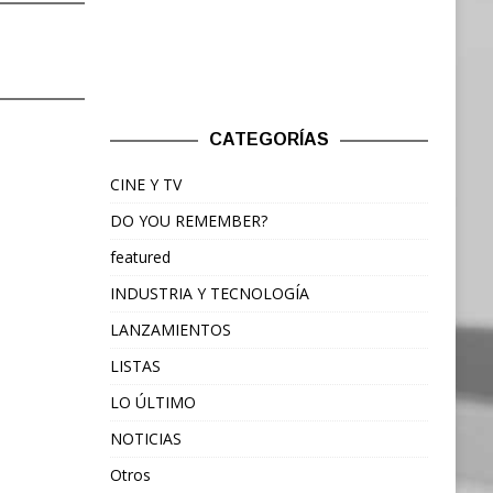
CATEGORÍAS
CINE Y TV
DO YOU REMEMBER?
featured
INDUSTRIA Y TECNOLOGÍA
LANZAMIENTOS
LISTAS
LO ÚLTIMO
NOTICIAS
Otros