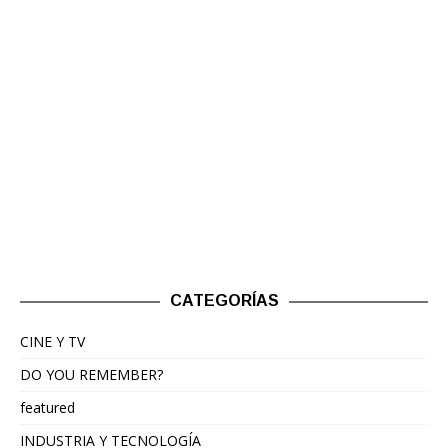
CATEGORÍAS
CINE Y TV
DO YOU REMEMBER?
featured
INDUSTRIA Y TECNOLOGÍA