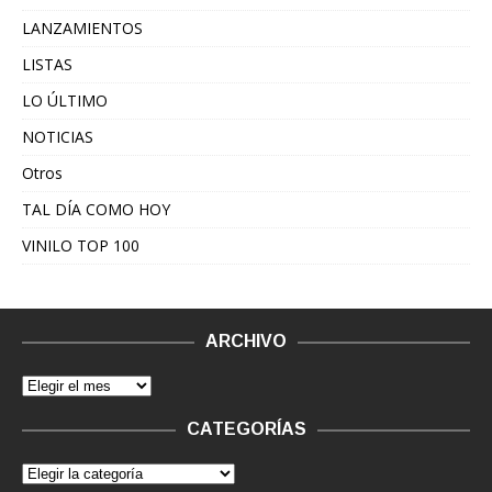
LANZAMIENTOS
LISTAS
LO ÚLTIMO
NOTICIAS
Otros
TAL DÍA COMO HOY
VINILO TOP 100
ARCHIVO
CATEGORÍAS