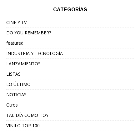
CATEGORÍAS
CINE Y TV
DO YOU REMEMBER?
featured
INDUSTRIA Y TECNOLOGÍA
LANZAMIENTOS
LISTAS
LO ÚLTIMO
NOTICIAS
Otros
TAL DÍA COMO HOY
VINILO TOP 100