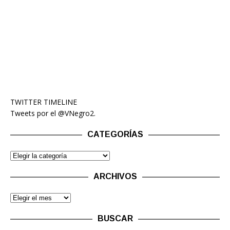
TWITTER TIMELINE
Tweets por el @VNegro2.
CATEGORÍAS
ARCHIVOS
BUSCAR