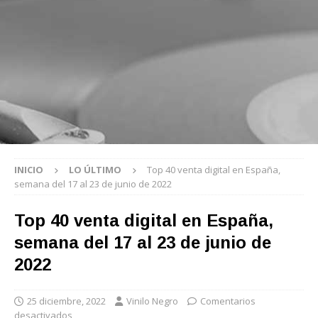
INICIO
LO ÚLTIMO
Top 40 venta digital en España,
semana del 17 al 23 de junio de 2022
Top 40 venta digital en España,
semana del 17 al 23 de junio de
2022
25 diciembre, 2022
Vinilo Negro
Comentarios
desactivados