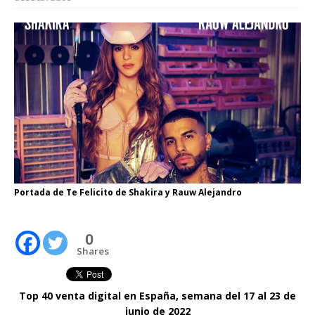
Portada de Te Felicito de Shakira y Rauw Alejandro
0
Shares
Top 40
venta digital en España, semana del 17 al 23 de
junio de 2022