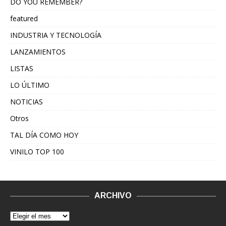
DO YOU REMEMBER?
featured
INDUSTRIA Y TECNOLOGÍA
LANZAMIENTOS
LISTAS
LO ÚLTIMO
NOTICIAS
Otros
TAL DÍA COMO HOY
VINILO TOP 100
ARCHIVO