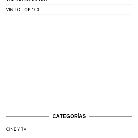
VINILO TOP 100
CATEGORÍAS
CINE Y TV