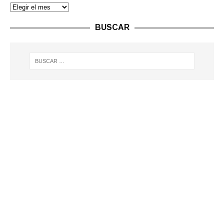
BUSCAR