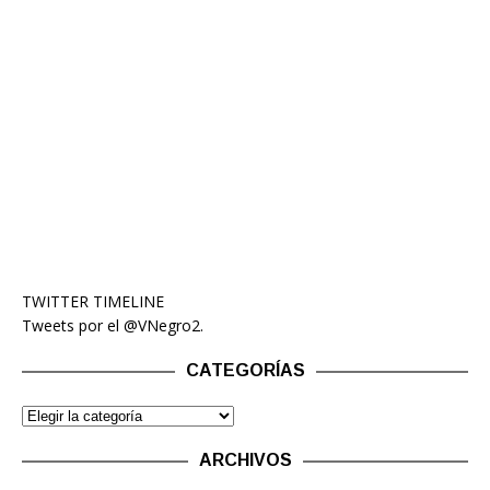
TWITTER TIMELINE
Tweets por el @VNegro2.
CATEGORÍAS
ARCHIVOS