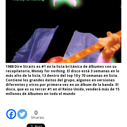
1988 Dire Straits es #1 en la lista británica de álbumes con su
recopilatorio, Money for nothing. El disco está 3 semanas en lo
más alto de la lista, 13 dentro del top 10 y 70 semanas en lista.
Contiene los grandes éxitos del grupo, algunos en versiones
diferentes y otros por primera vez en un álbum de la banda. El
disco, que es su tercer #1 en el Reino Unido, venderá más de 15
millones de álbumes en todo el mundo
0
Shares