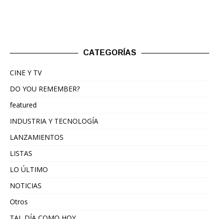
CATEGORÍAS
CINE Y TV
DO YOU REMEMBER?
featured
INDUSTRIA Y TECNOLOGÍA
LANZAMIENTOS
LISTAS
LO ÚLTIMO
NOTICIAS
Otros
TAL DÍA COMO HOY