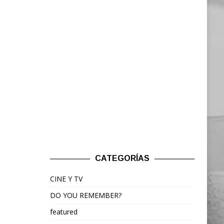
CATEGORÍAS
CINE Y TV
DO YOU REMEMBER?
featured