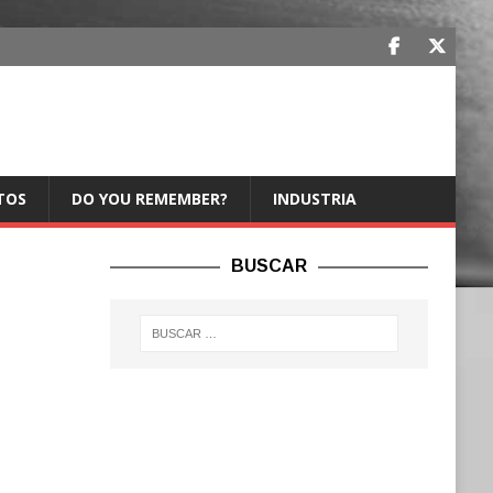
TOS
DO YOU REMEMBER?
INDUSTRIA
BUSCAR