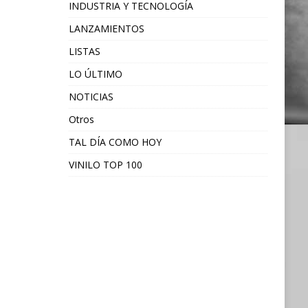
INDUSTRIA Y TECNOLOGÍA
LANZAMIENTOS
LISTAS
LO ÚLTIMO
NOTICIAS
Otros
TAL DÍA COMO HOY
VINILO TOP 100