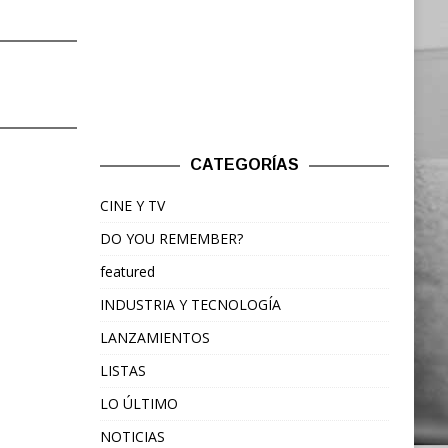
CATEGORÍAS
CINE Y TV
DO YOU REMEMBER?
featured
INDUSTRIA Y TECNOLOGÍA
LANZAMIENTOS
LISTAS
LO ÚLTIMO
NOTICIAS