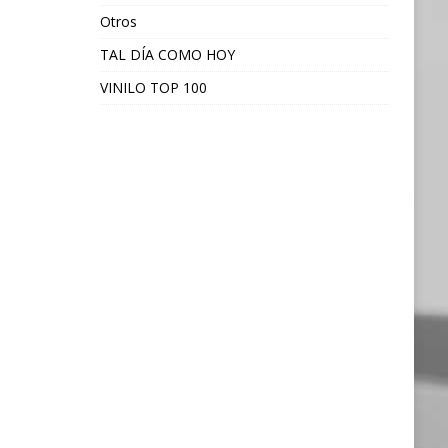
Otros
TAL DÍA COMO HOY
VINILO TOP 100