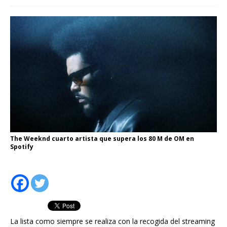
The Weeknd cuarto artista que supera los 80 M de OM en
Spotify
La lista como siempre se realiza con la recogida del streaming