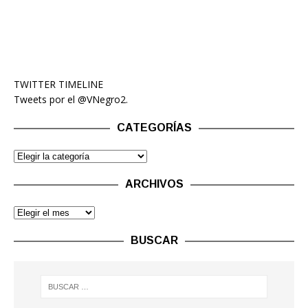
TWITTER TIMELINE
Tweets por el @VNegro2.
CATEGORÍAS
ARCHIVOS
BUSCAR