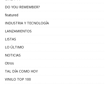
DO YOU REMEMBER?
featured
INDUSTRIA Y TECNOLOGÍA
LANZAMIENTOS
LISTAS
LO ÚLTIMO
NOTICIAS
Otros
TAL DÍA COMO HOY
VINILO TOP 100