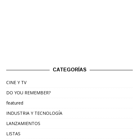
CATEGORÍAS
CINE Y TV
DO YOU REMEMBER?
featured
INDUSTRIA Y TECNOLOGÍA
LANZAMIENTOS
LISTAS