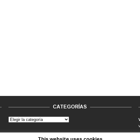
CATEGORÍAS
This website uses cookies