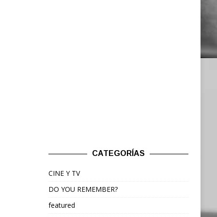
CATEGORÍAS
CINE Y TV
DO YOU REMEMBER?
featured