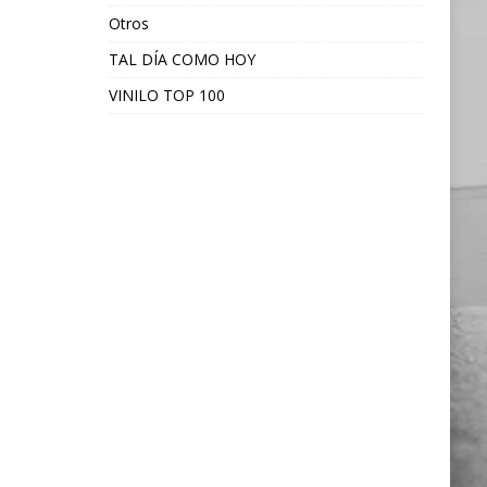
Otros
TAL DÍA COMO HOY
VINILO TOP 100