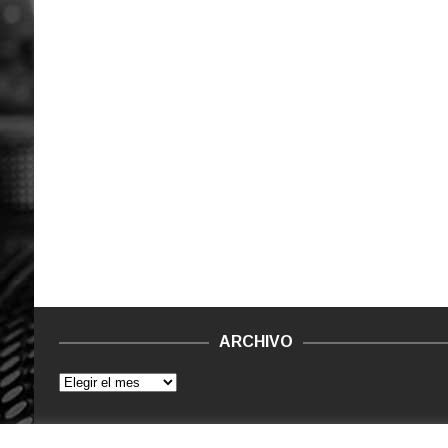
ARCHIVO