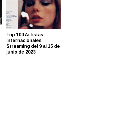
Top 100 Artistas
Internacionales
Streaming del 9 al 15 de
junio de 2023