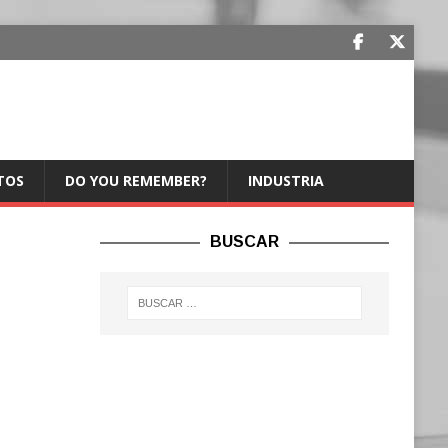
TOS
DO YOU REMEMBER?
INDUSTRIA
BUSCAR