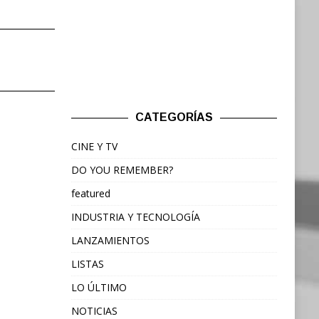
CATEGORÍAS
CINE Y TV
DO YOU REMEMBER?
featured
INDUSTRIA Y TECNOLOGÍA
LANZAMIENTOS
LISTAS
LO ÚLTIMO
NOTICIAS