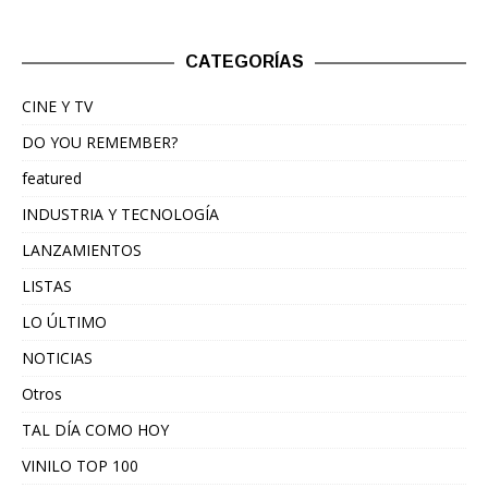
CATEGORÍAS
CINE Y TV
DO YOU REMEMBER?
featured
INDUSTRIA Y TECNOLOGÍA
LANZAMIENTOS
LISTAS
LO ÚLTIMO
NOTICIAS
Otros
TAL DÍA COMO HOY
VINILO TOP 100