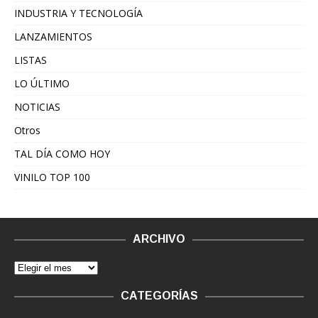
INDUSTRIA Y TECNOLOGÍA
LANZAMIENTOS
LISTAS
LO ÚLTIMO
NOTICIAS
Otros
TAL DÍA COMO HOY
VINILO TOP 100
ARCHIVO
CATEGORÍAS