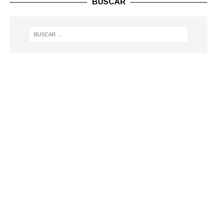
BUSCAR