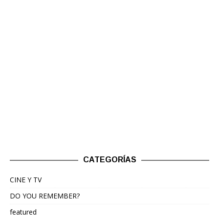
CATEGORÍAS
CINE Y TV
DO YOU REMEMBER?
featured