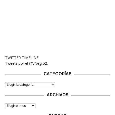
TWITTER TIMELINE
Tweets por el @VNegro2.
CATEGORÍAS
ARCHIVOS