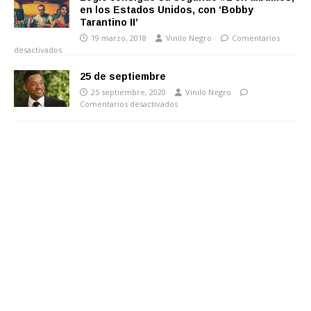
en los Estados Unidos, con ‘Bobby
Tarantino II’
19 marzo, 2018
Vinilo Negro
Comentarios
desactivados
25 de septiembre
25 septiembre, 2020
Vinilo Negro
Comentarios desactivados