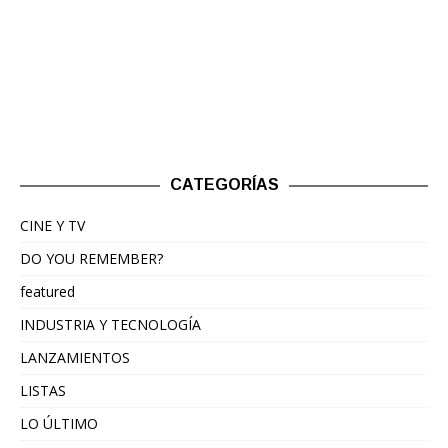
CATEGORÍAS
CINE Y TV
DO YOU REMEMBER?
featured
INDUSTRIA Y TECNOLOGÍA
LANZAMIENTOS
LISTAS
LO ÚLTIMO