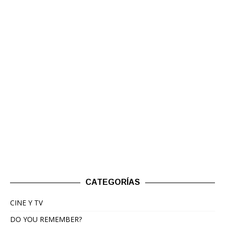
CATEGORÍAS
CINE Y TV
DO YOU REMEMBER?