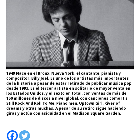
1949 Nace en el Bronx, Nueva York, el cantante, pianista y
compositor, Billy Joel. Es uno de los artistas más importantes
de la historia a pesar de estar retirado de publicar música pop
desde 1993. Es el tercer artista en solitario de mayor venta en
los Estados Unidos, y el sexto en total, con ventas de más de
150 millones de discos a nivel global, con canciones como It's
Still Rock And Roll To Me, Piano men, Uptown Girl, River of
dreams y otras muchas. A pesar de su retiro sigue haciendo
giras y actúa con asiduidad en el Madison Square Garden.