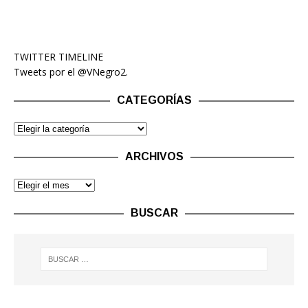
TWITTER TIMELINE
Tweets por el @VNegro2.
CATEGORÍAS
ARCHIVOS
BUSCAR