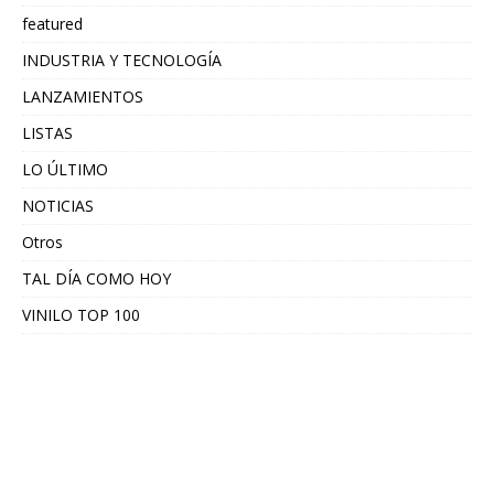
featured
INDUSTRIA Y TECNOLOGÍA
LANZAMIENTOS
LISTAS
LO ÚLTIMO
NOTICIAS
Otros
TAL DÍA COMO HOY
VINILO TOP 100