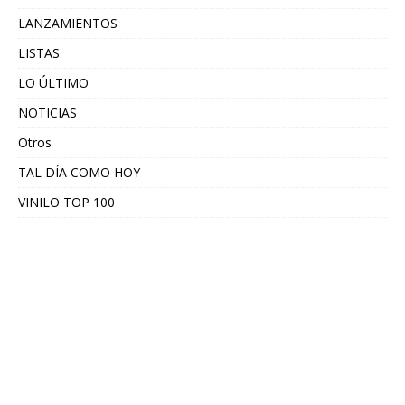
LANZAMIENTOS
LISTAS
LO ÚLTIMO
NOTICIAS
Otros
TAL DÍA COMO HOY
VINILO TOP 100