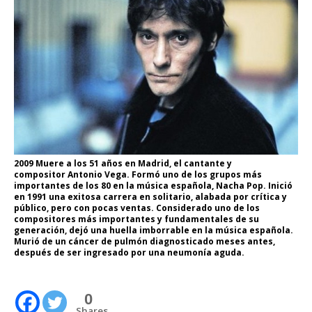
2009 Muere a los 51 años en Madrid, el cantante y
compositor Antonio Vega. Formó uno de los grupos más
importantes de los 80 en la música española, Nacha Pop. Inició
en 1991 una exitosa carrera en solitario, alabada por crítica y
público, pero con pocas ventas. Considerado uno de los
compositores más importantes y fundamentales de su
generación, dejó una huella imborrable en la música española.
Murió de un cáncer de pulmón diagnosticado meses antes,
después de ser ingresado por una neumonía aguda.
0
Shares