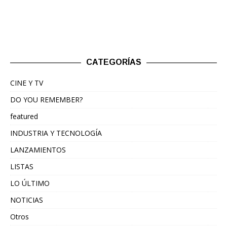
CATEGORÍAS
CINE Y TV
DO YOU REMEMBER?
featured
INDUSTRIA Y TECNOLOGÍA
LANZAMIENTOS
LISTAS
LO ÚLTIMO
NOTICIAS
Otros