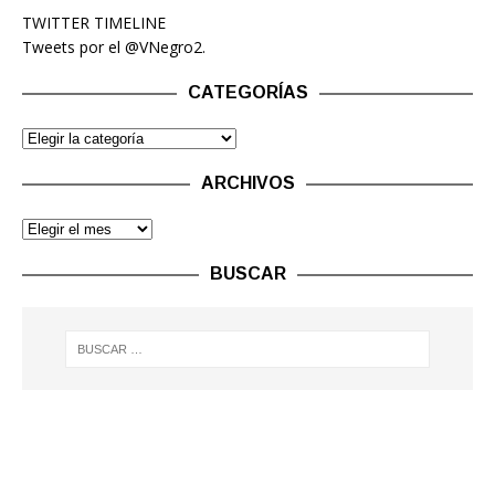
TWITTER TIMELINE
Tweets por el @VNegro2.
CATEGORÍAS
ARCHIVOS
BUSCAR