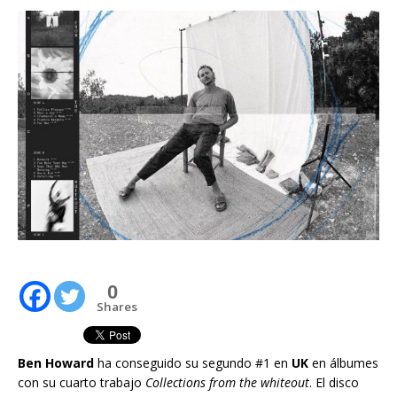
0
Shares
Ben Howard
ha conseguido su segundo #1 en
UK
en álbumes
con su cuarto trabajo
Collections from the whiteout
. El disco