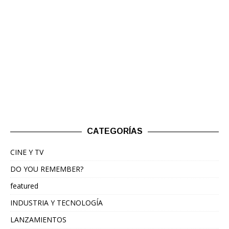
CATEGORÍAS
CINE Y TV
DO YOU REMEMBER?
featured
INDUSTRIA Y TECNOLOGÍA
LANZAMIENTOS