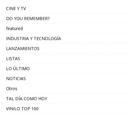
CINE Y TV
DO YOU REMEMBER?
featured
INDUSTRIA Y TECNOLOGÍA
LANZAMIENTOS
LISTAS
LO ÚLTIMO
NOTICIAS
Otros
TAL DÍA COMO HOY
VINILO TOP 100