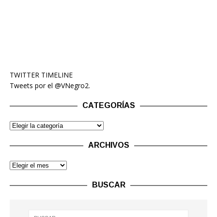
TWITTER TIMELINE
Tweets por el @VNegro2.
CATEGORÍAS
ARCHIVOS
BUSCAR