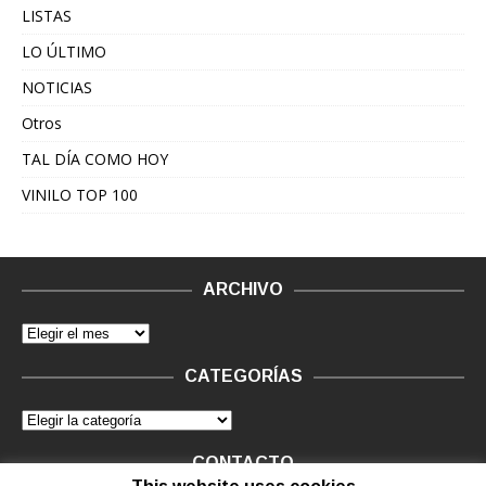
LISTAS
LO ÚLTIMO
NOTICIAS
Otros
TAL DÍA COMO HOY
VINILO TOP 100
ARCHIVO
CATEGORÍAS
CONTACTO