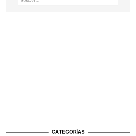
CATEGORÍAS