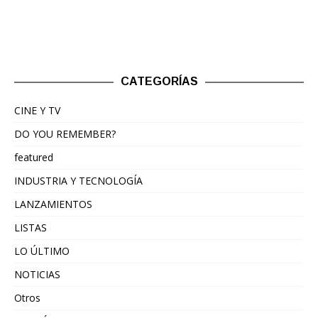
CATEGORÍAS
CINE Y TV
DO YOU REMEMBER?
featured
INDUSTRIA Y TECNOLOGÍA
LANZAMIENTOS
LISTAS
LO ÚLTIMO
NOTICIAS
Otros