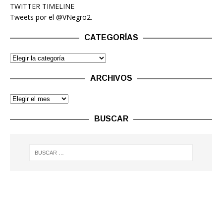
TWITTER TIMELINE
Tweets por el @VNegro2.
CATEGORÍAS
ARCHIVOS
BUSCAR