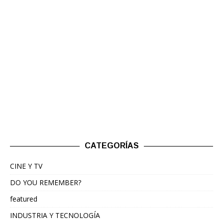
CATEGORÍAS
CINE Y TV
DO YOU REMEMBER?
featured
INDUSTRIA Y TECNOLOGÍA