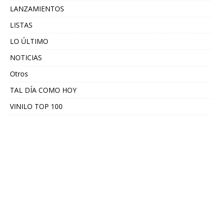
LANZAMIENTOS
LISTAS
LO ÚLTIMO
NOTICIAS
Otros
TAL DÍA COMO HOY
VINILO TOP 100