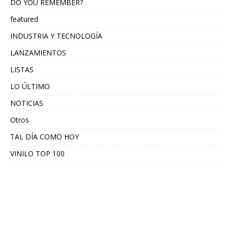
DO YOU REMEMBER?
featured
INDUSTRIA Y TECNOLOGÍA
LANZAMIENTOS
LISTAS
LO ÚLTIMO
NOTICIAS
Otros
TAL DÍA COMO HOY
VINILO TOP 100