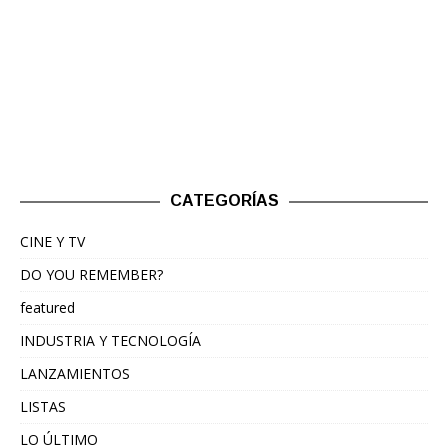
CATEGORÍAS
CINE Y TV
DO YOU REMEMBER?
featured
INDUSTRIA Y TECNOLOGÍA
LANZAMIENTOS
LISTAS
LO ÚLTIMO