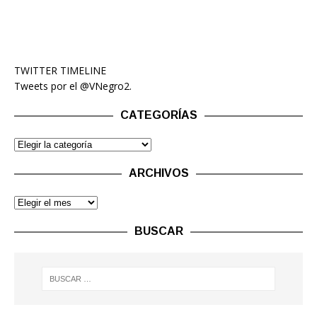
TWITTER TIMELINE
Tweets por el @VNegro2.
CATEGORÍAS
ARCHIVOS
BUSCAR