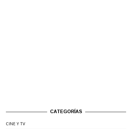
CATEGORÍAS
CINE Y TV