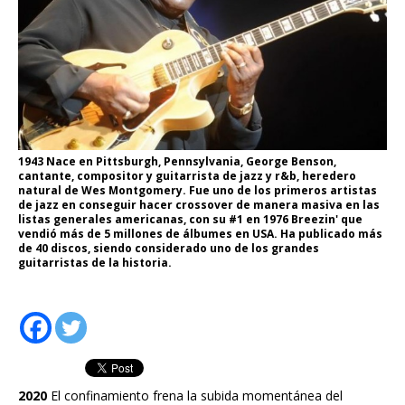
1943 Nace en Pittsburgh, Pennsylvania, George Benson,
cantante, compositor y guitarrista de jazz y r&b, heredero
natural de Wes Montgomery. Fue uno de los primeros artistas
de jazz en conseguir hacer crossover de manera masiva en las
listas generales americanas, con su #1 en 1976 Breezin' que
vendió más de 5 millones de álbumes en USA. Ha publicado más
de 40 discos, siendo considerado uno de los grandes
guitarristas de la historia.
2020
El confinamiento frena la subida momentánea del