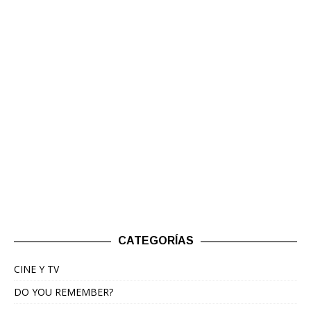
CATEGORÍAS
CINE Y TV
DO YOU REMEMBER?