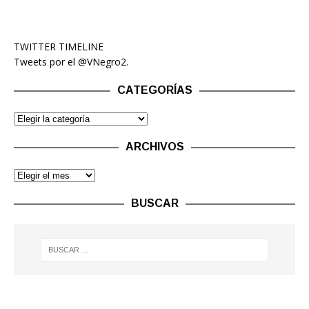
TWITTER TIMELINE
Tweets por el @VNegro2.
CATEGORÍAS
ARCHIVOS
BUSCAR