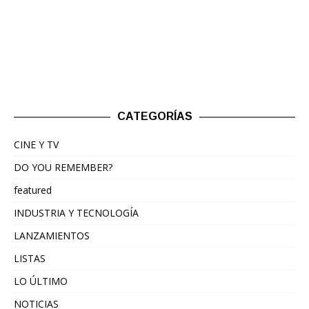
CATEGORÍAS
CINE Y TV
DO YOU REMEMBER?
featured
INDUSTRIA Y TECNOLOGÍA
LANZAMIENTOS
LISTAS
LO ÚLTIMO
NOTICIAS