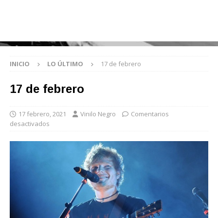
INICIO
LO ÚLTIMO
17 de febrero
17 de febrero
17 febrero, 2021
Vinilo Negro
Comentarios
desactivados