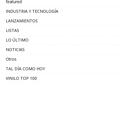
featured
INDUSTRIA Y TECNOLOGÍA
LANZAMIENTOS
LISTAS
LO ÚLTIMO
NOTICIAS
Otros
TAL DÍA COMO HOY
VINILO TOP 100