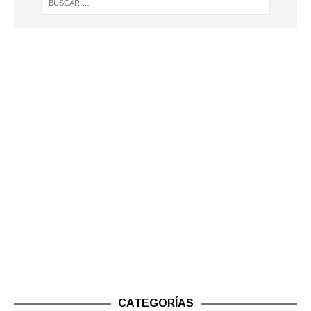
CATEGORÍAS