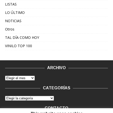
LISTAS
LO ÚLTIMO
NOTICIAS
Otros
TAL DÍA COMO HOY
VINILO TOP 100
ARCHIVO
CATEGORÍAS
CONTACTO