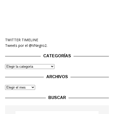
TWITTER TIMELINE
Tweets por el @VNegro2.
CATEGORÍAS
ARCHIVOS
BUSCAR