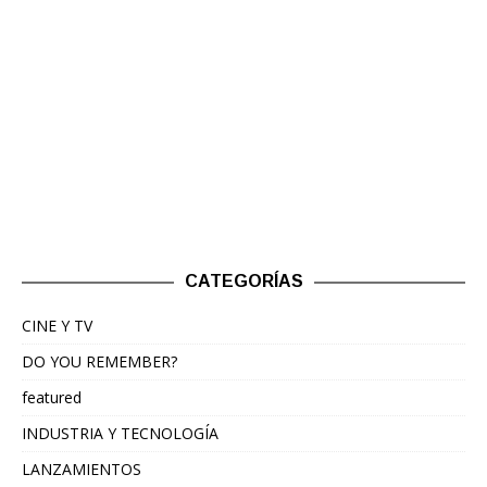
CATEGORÍAS
CINE Y TV
DO YOU REMEMBER?
featured
INDUSTRIA Y TECNOLOGÍA
LANZAMIENTOS