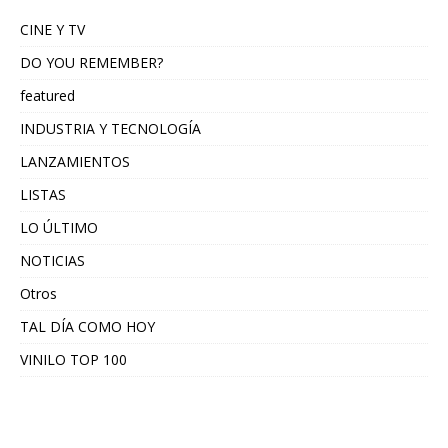
CINE Y TV
DO YOU REMEMBER?
featured
INDUSTRIA Y TECNOLOGÍA
LANZAMIENTOS
LISTAS
LO ÚLTIMO
NOTICIAS
Otros
TAL DÍA COMO HOY
VINILO TOP 100