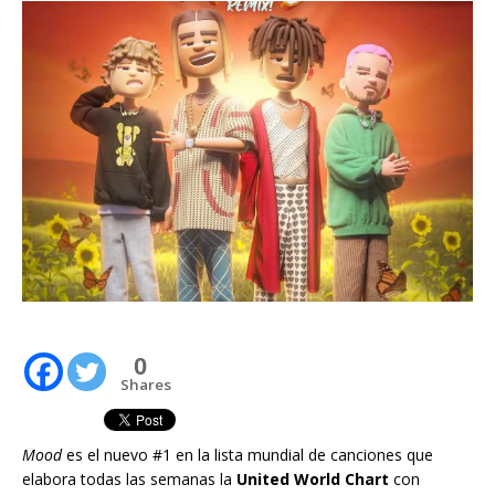
0
Shares
Mood
es el nuevo #1 en la lista mundial de canciones que
elabora todas las semanas la
United World Chart
con