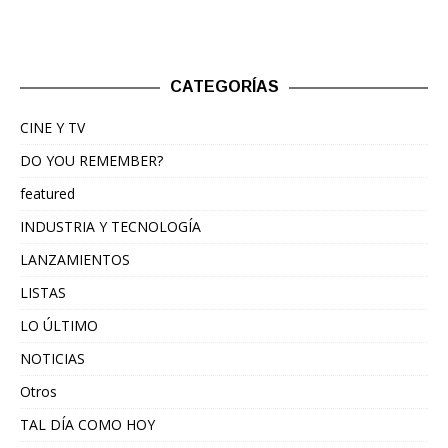
CATEGORÍAS
CINE Y TV
DO YOU REMEMBER?
featured
INDUSTRIA Y TECNOLOGÍA
LANZAMIENTOS
LISTAS
LO ÚLTIMO
NOTICIAS
Otros
TAL DÍA COMO HOY