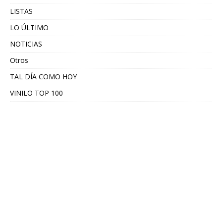
LISTAS
LO ÚLTIMO
NOTICIAS
Otros
TAL DÍA COMO HOY
VINILO TOP 100