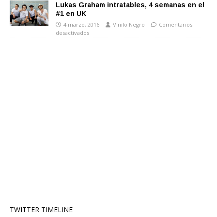
Lukas Graham intratables, 4 semanas en el
#1 en UK
4 marzo, 2016
Vinilo Negro
Comentarios
desactivados
TWITTER TIMELINE