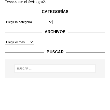
Tweets por el @VNegro2.
CATEGORÍAS
ARCHIVOS
BUSCAR