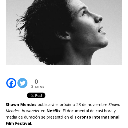
0
Shares
Shawn Mendes
publicará el próximo 23 de noviembre
Shawn
Mendes: In wonder
en
Netflix
. El documental de casi hora y
media de duración se presentó en el
Toronto International
Film Festival.