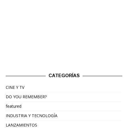
CATEGORÍAS
CINE Y TV
DO YOU REMEMBER?
featured
INDUSTRIA Y TECNOLOGÍA
LANZAMIENTOS