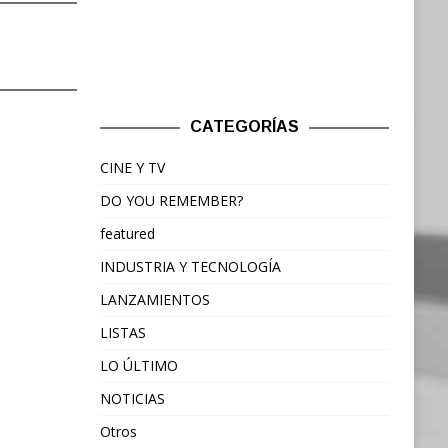
CATEGORÍAS
CINE Y TV
DO YOU REMEMBER?
featured
INDUSTRIA Y TECNOLOGÍA
LANZAMIENTOS
LISTAS
LO ÚLTIMO
NOTICIAS
Otros