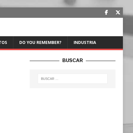
TOS
DO YOU REMEMBER?
INDUSTRIA
BUSCAR