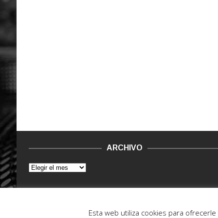
ARCHIVO
© 2015 - 2022. Vinilo Negro.
Powered by IT ENCORE
Esta web utiliza cookies para ofrecerl