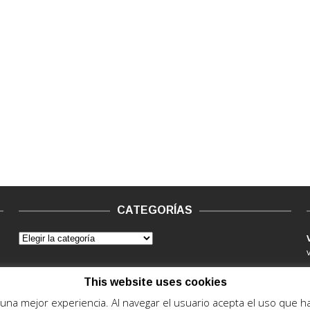
CATEGORÍAS
This website uses cookies
e una mejor experiencia. Al navegar el usuario acepta el uso que 