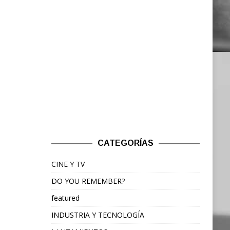
CATEGORÍAS
CINE Y TV
DO YOU REMEMBER?
featured
INDUSTRIA Y TECNOLOGÍA