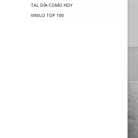
TAL DÍA COMO HOY
VINILO TOP 100