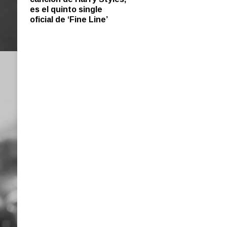
es el quinto single
oficial de ‘Fine Line’