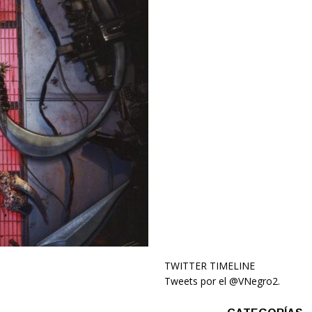
TWITTER TIMELINE
Tweets por el @VNegro2.