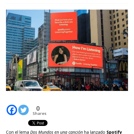
0
Shares
Con el lema
Dos Mundos en una canción
ha lanzado
Spotify