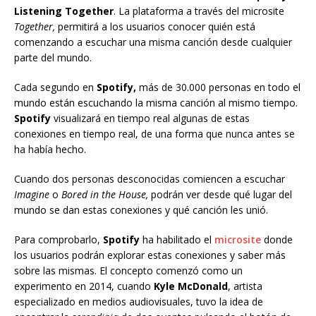
Listening Together
. La plataforma a través del microsite
Together,
permitirá a los usuarios conocer quién está
comenzando a escuchar una misma canción desde cualquier
parte del mundo.
Cada segundo en
Spotify,
más de 30.000 personas en todo el
mundo están escuchando la misma canción al mismo tiempo.
Spotify
visualizará en tiempo real algunas de estas
conexiones en tiempo real, de una forma que nunca antes se
ha había hecho.
Cuando dos personas desconocidas comiencen a escuchar
Imagine
o
Bored in the House,
podrán ver desde qué lugar del
mundo se dan estas conexiones y qué canción les unió.
Para comprobarlo,
Spotify
ha habilitado el
microsite
donde
los usuarios podrán explorar estas conexiones y saber más
sobre las mismas. El concepto comenzó como un
experimento en 2014, cuando
Kyle McDonald
, artista
especializado en medios audiovisuales, tuvo la idea de