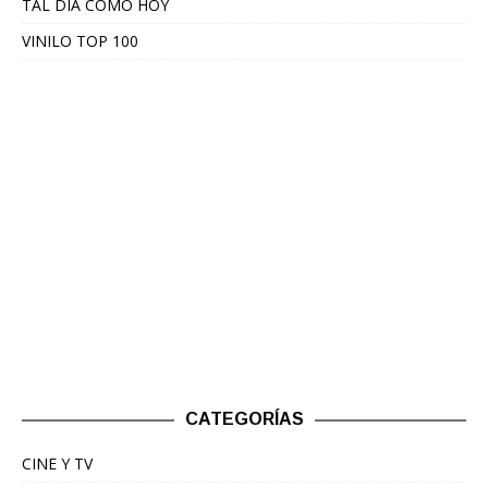
TAL DÍA COMO HOY
VINILO TOP 100
CATEGORÍAS
CINE Y TV