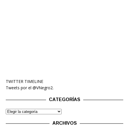
TWITTER TIMELINE
Tweets por el @VNegro2.
CATEGORÍAS
ARCHIVOS