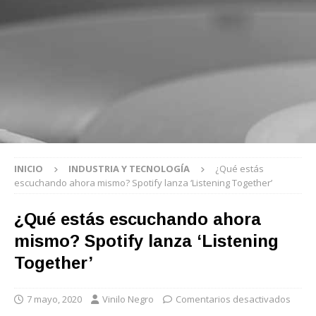
INICIO
INDUSTRIA Y TECNOLOGÍA
¿Qué estás
escuchando ahora mismo? Spotify lanza ‘Listening Together’
¿Qué estás escuchando ahora
mismo? Spotify lanza ‘Listening
Together’
7 mayo, 2020
Vinilo Negro
Comentarios desactivados