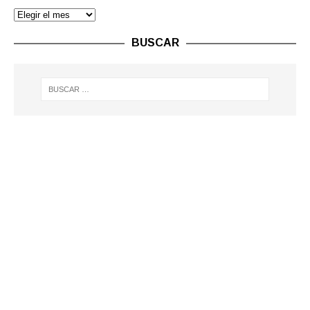
BUSCAR