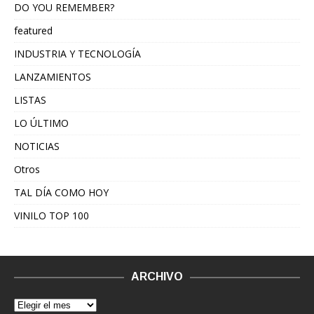
DO YOU REMEMBER?
featured
INDUSTRIA Y TECNOLOGÍA
LANZAMIENTOS
LISTAS
LO ÚLTIMO
NOTICIAS
Otros
TAL DÍA COMO HOY
VINILO TOP 100
ARCHIVO