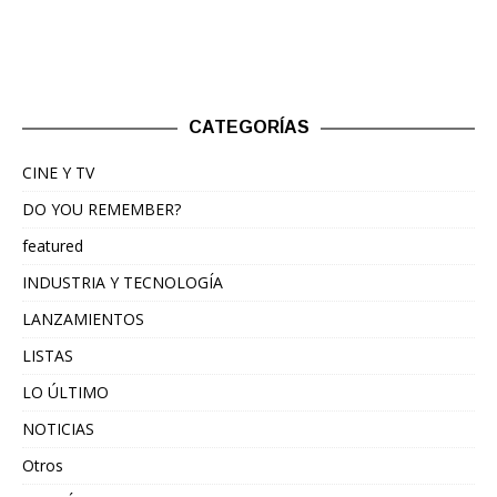
CATEGORÍAS
CINE Y TV
DO YOU REMEMBER?
featured
INDUSTRIA Y TECNOLOGÍA
LANZAMIENTOS
LISTAS
LO ÚLTIMO
NOTICIAS
Otros