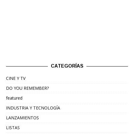
CATEGORÍAS
CINE Y TV
DO YOU REMEMBER?
featured
INDUSTRIA Y TECNOLOGÍA
LANZAMIENTOS
LISTAS