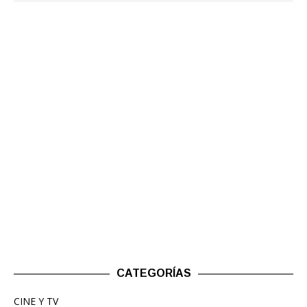
CATEGORÍAS
CINE Y TV