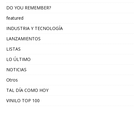
DO YOU REMEMBER?
featured
INDUSTRIA Y TECNOLOGÍA
LANZAMIENTOS
LISTAS
LO ÚLTIMO
NOTICIAS
Otros
TAL DÍA COMO HOY
VINILO TOP 100