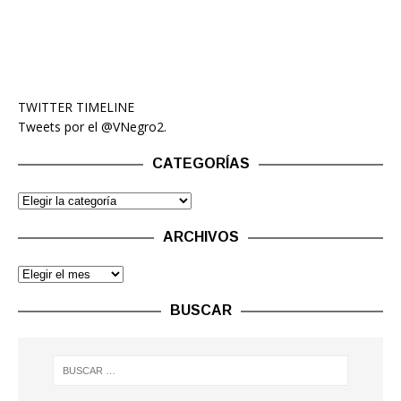
TWITTER TIMELINE
Tweets por el @VNegro2.
CATEGORÍAS
ARCHIVOS
BUSCAR