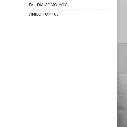
TAL DÍA COMO HOY
VINILO TOP 100