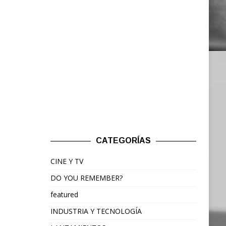
CATEGORÍAS
CINE Y TV
DO YOU REMEMBER?
featured
INDUSTRIA Y TECNOLOGÍA