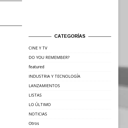
CATEGORÍAS
CINE Y TV
DO YOU REMEMBER?
featured
INDUSTRIA Y TECNOLOGÍA
LANZAMIENTOS
LISTAS
LO ÚLTIMO
NOTICIAS
Otros