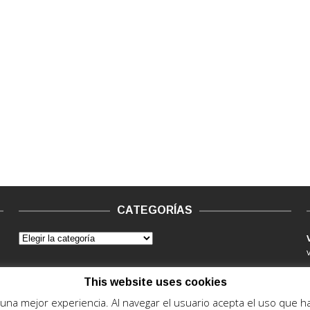
CATEGORÍAS
This website uses cookies
e una mejor experiencia. Al navegar el usuario acepta el uso que 