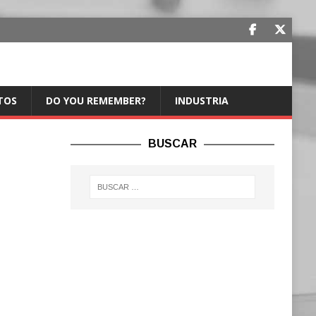
TOS
DO YOU REMEMBER?
INDUSTRIA
BUSCAR