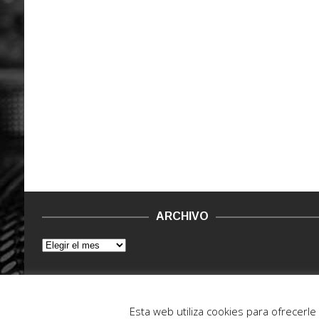
ARCHIVO
© 2015 - 2022. Vinilo Negro.
Powered by IT ENCORE
Esta web utiliza cookies para ofrecerl