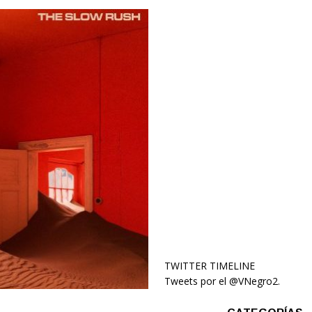
TWITTER TIMELINE
Tweets por el @VNegro2.