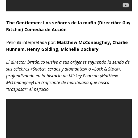
The Gentlemen: Los señores de la mafia (Dirección: Guy
Ritchie) Comedia de Acción
Película interpretada por:
Matthew McConaughey, Charlie
Hunnam, Henry Golding, Michelle Dockery
El director británico vuelve a sus orígenes siguiendo la senda de
sus célebres «Snatch, cerdos y diamantes» o «Lock & Stock»,
profundizando en la historia de Mickey Pearson (Matthew
McConaughey) un traficante de marihuana que busca
“traspasar” el negocio.