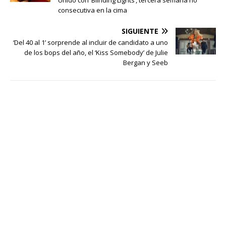
consecutiva en la cima
SIGUIENTE
‘Del 40 al 1’ sorprende al incluir de candidato a uno
de los bops del año, el ‘Kiss Somebody’ de Julie
Bergan y Seeb