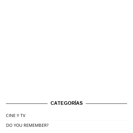
CATEGORÍAS
CINE Y TV
DO YOU REMEMBER?