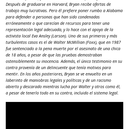
Después de graduarse en Harvard, Bryan recibe ofertas de
trabajo muy lucrativas. Pero él prefiere poner rumbo a Alabama
para defender a personas que han sido condenadas
erróneamente o que carecían de recursos para tener una
representación legal adecuada, y lo hace con el apoyo de la
activista local Eva Ansley (Larson). Uno de sus primeros y más
turbulentos casos es el de Walter McMillian (Foxx), que en 1987
fue sentenciado a la pena muerte por el asesinato de una chica
de 18 años, a pesar de que las pruebas demostraban
ostensiblemente su inocencia. Además, el único testimonio en su
contra provenía de un delincuente que tenía motivos para
mentir. En los años posteriores, Bryan se ve envuelto en un
laberinto de maniobras legales y políticas y de un racismo
abierto y descarado mientras lucha por Walter y otros como él,
a pesar de tenerlo todo en su contra, incluido el sistema legal.