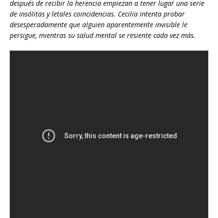
después de recibir la herencia empiezan a tener lugar una serie
de insólitas y letales coincidencias. Cecilia intenta probar
desesperadamente que alguien aparentemente invisible le
persigue, mientras su salud mental se resiente cada vez más.