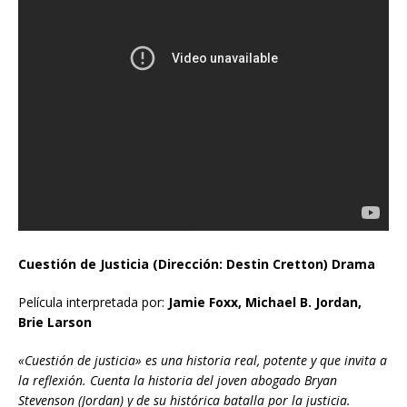
Cuestión de Justicia (Dirección: Destin Cretton) Drama
Película interpretada por:
Jamie Foxx, Michael B. Jordan,
Brie Larson
«Cuestión de justicia» es una historia real, potente y que invita a
la reflexión. Cuenta la historia del joven abogado Bryan
Stevenson (Jordan) y de su histórica batalla por la justicia.