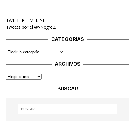
TWITTER TIMELINE
Tweets por el @VNegro2.
CATEGORÍAS
ARCHIVOS
BUSCAR