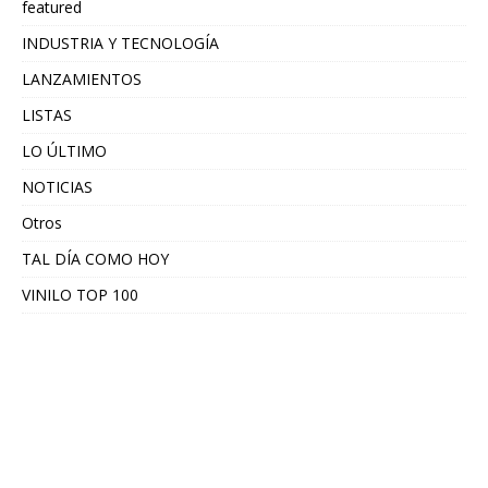
featured
INDUSTRIA Y TECNOLOGÍA
LANZAMIENTOS
LISTAS
LO ÚLTIMO
NOTICIAS
Otros
TAL DÍA COMO HOY
VINILO TOP 100