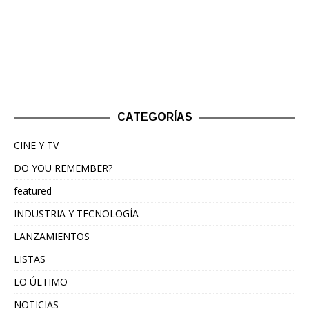
CATEGORÍAS
CINE Y TV
DO YOU REMEMBER?
featured
INDUSTRIA Y TECNOLOGÍA
LANZAMIENTOS
LISTAS
LO ÚLTIMO
NOTICIAS