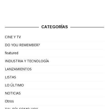
CATEGORÍAS
CINE Y TV
DO YOU REMEMBER?
featured
INDUSTRIA Y TECNOLOGÍA
LANZAMIENTOS
LISTAS
LO ÚLTIMO
NOTICIAS
Otros