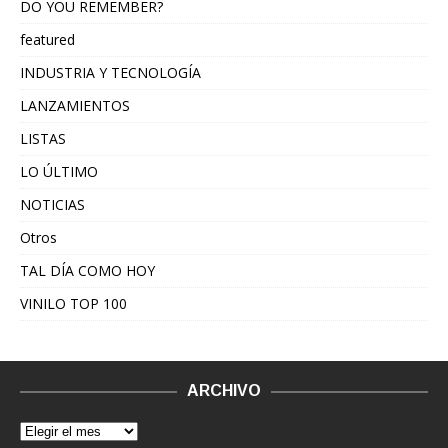
DO YOU REMEMBER?
featured
INDUSTRIA Y TECNOLOGÍA
LANZAMIENTOS
LISTAS
LO ÚLTIMO
NOTICIAS
Otros
TAL DÍA COMO HOY
VINILO TOP 100
ARCHIVO