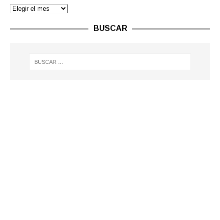
BUSCAR