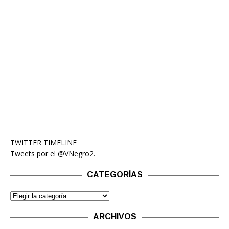
TWITTER TIMELINE
Tweets por el @VNegro2.
CATEGORÍAS
ARCHIVOS