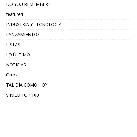
DO YOU REMEMBER?
featured
INDUSTRIA Y TECNOLOGÍA
LANZAMIENTOS
LISTAS
LO ÚLTIMO
NOTICIAS
Otros
TAL DÍA COMO HOY
VINILO TOP 100