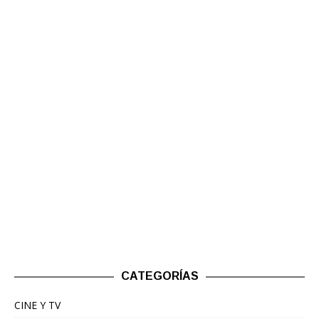
CATEGORÍAS
CINE Y TV