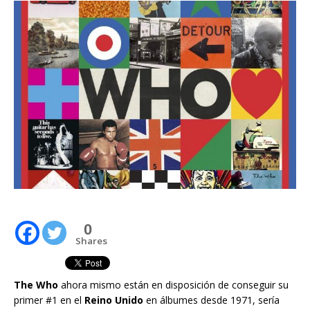
0
Shares
The Who
ahora mismo están en disposición de conseguir su
primer #1 en el
Reino Unido
en álbumes desde 1971, sería