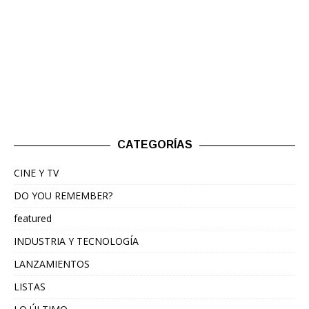
CATEGORÍAS
CINE Y TV
DO YOU REMEMBER?
featured
INDUSTRIA Y TECNOLOGÍA
LANZAMIENTOS
LISTAS