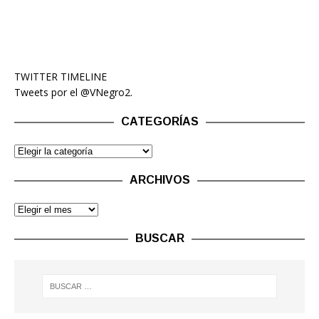
TWITTER TIMELINE
Tweets por el @VNegro2.
CATEGORÍAS
ARCHIVOS
BUSCAR