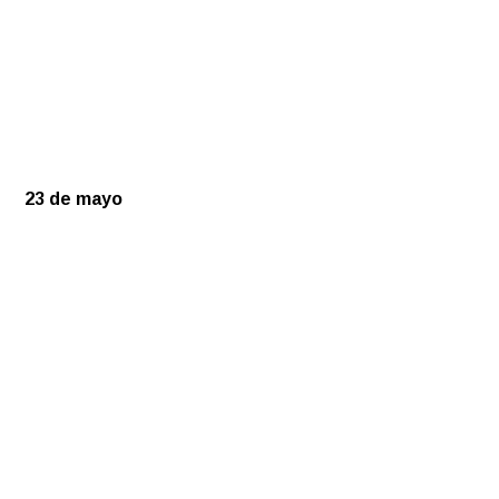
23 de mayo