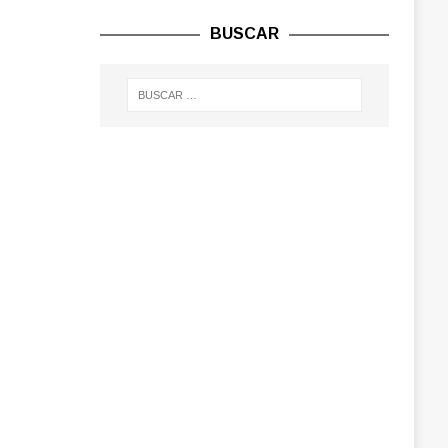
BUSCAR