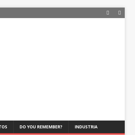
TOS
DO YOU REMEMBER?
INDUSTRIA