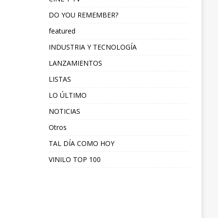
DO YOU REMEMBER?
featured
INDUSTRIA Y TECNOLOGÍA
LANZAMIENTOS
LISTAS
LO ÚLTIMO
NOTICIAS
Otros
TAL DÍA COMO HOY
VINILO TOP 100