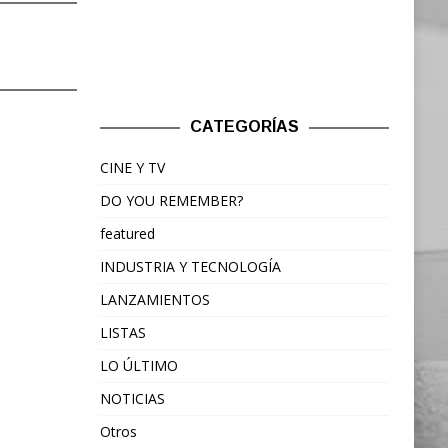
CATEGORÍAS
CINE Y TV
DO YOU REMEMBER?
featured
INDUSTRIA Y TECNOLOGÍA
LANZAMIENTOS
LISTAS
LO ÚLTIMO
NOTICIAS
Otros