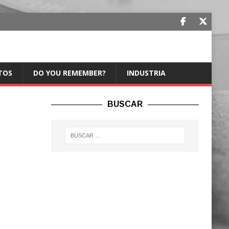
TOS
DO YOU REMEMBER?
INDUSTRIA
BUSCAR