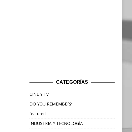
CATEGORÍAS
CINE Y TV
DO YOU REMEMBER?
featured
INDUSTRIA Y TECNOLOGÍA