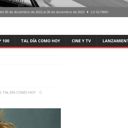
del 30 de diciembre de 2022 al 28 de diciembre de 2023
LO ÚLTIMO
 del 30 de diciembre de 2022 al 28 de diciembre de 2023
LO ÚLTIMO
en España, del 30 de diciembre de 2022 al 28 de diciembre de 2023
LO
P 100
TAL DÍA COMO HOY
CINE Y TV
LANZAMIEN
aming en España, del 30 de diciembre de 2022 al 28 de diciembre de 2023
LO
iciembre de 2022 al 28 de diciembre de 2023
LO ÚLTIMO
O
,
TAL DÍA COMO HOY