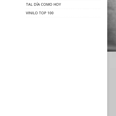
TAL DÍA COMO HOY
VINILO TOP 100