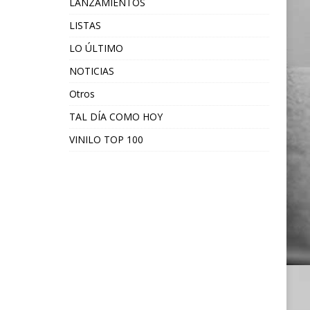
LANZAMIENTOS
LISTAS
LO ÚLTIMO
NOTICIAS
Otros
TAL DÍA COMO HOY
VINILO TOP 100