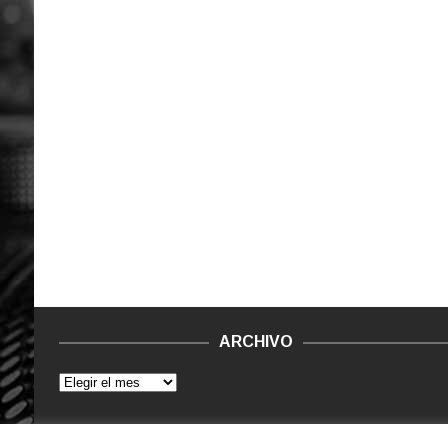
ARCHIVO