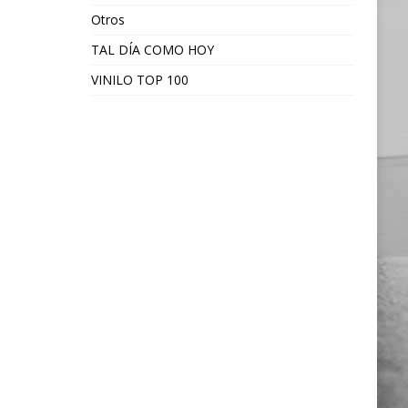
Otros
TAL DÍA COMO HOY
VINILO TOP 100