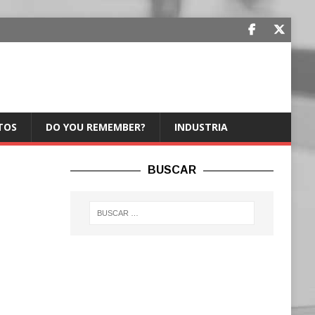
TOS
DO YOU REMEMBER?
INDUSTRIA
BUSCAR