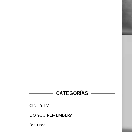
CATEGORÍAS
CINE Y TV
DO YOU REMEMBER?
featured