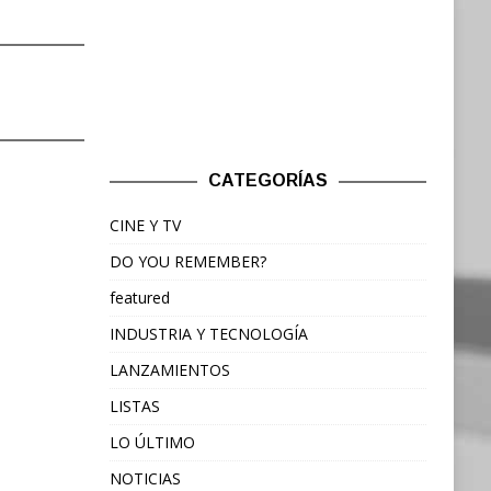
CATEGORÍAS
CINE Y TV
DO YOU REMEMBER?
featured
INDUSTRIA Y TECNOLOGÍA
LANZAMIENTOS
LISTAS
LO ÚLTIMO
NOTICIAS