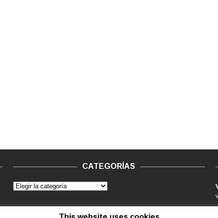
CATEGORÍAS
This website uses cookies