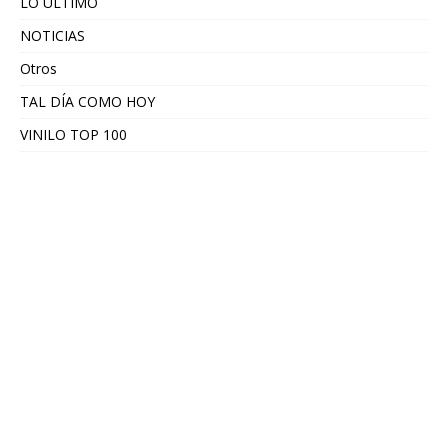
LO ÚLTIMO
NOTICIAS
Otros
TAL DÍA COMO HOY
VINILO TOP 100