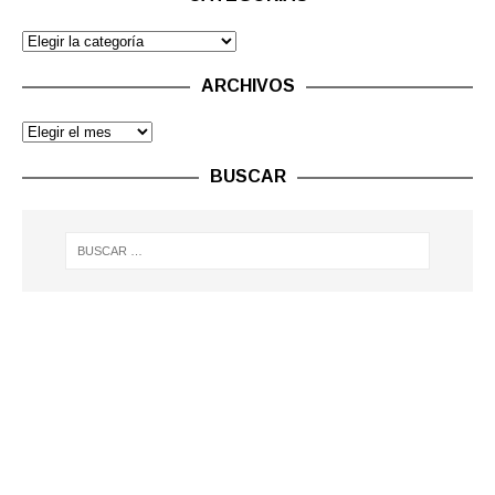
ARCHIVOS
BUSCAR