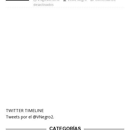
desactivados
TWITTER TIMELINE
Tweets por el @VNegro2.
CATEGORÍAS