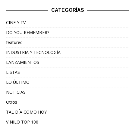
CATEGORÍAS
CINE Y TV
DO YOU REMEMBER?
featured
INDUSTRIA Y TECNOLOGÍA
LANZAMIENTOS
LISTAS
LO ÚLTIMO
NOTICIAS
Otros
TAL DÍA COMO HOY
VINILO TOP 100