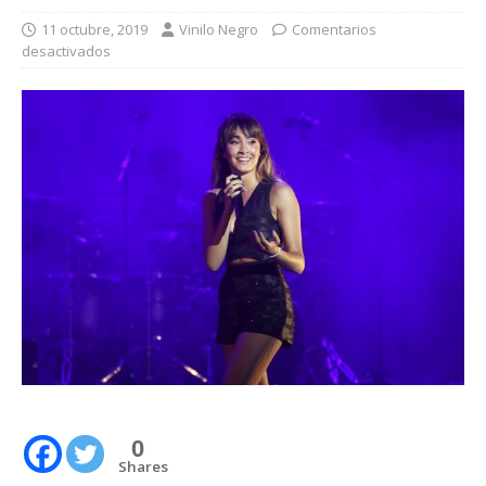
11 octubre, 2019
Vinilo Negro
Comentarios
desactivados
0
Shares