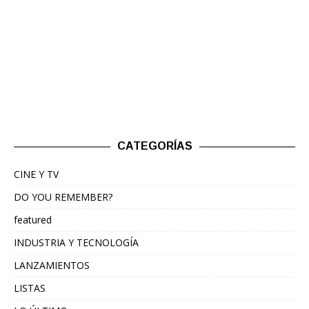
CATEGORÍAS
CINE Y TV
DO YOU REMEMBER?
featured
INDUSTRIA Y TECNOLOGÍA
LANZAMIENTOS
LISTAS