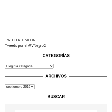
TWITTER TIMELINE
Tweets por el @VNegro2.
CATEGORÍAS
ARCHIVOS
BUSCAR