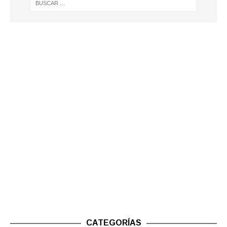
CATEGORÍAS