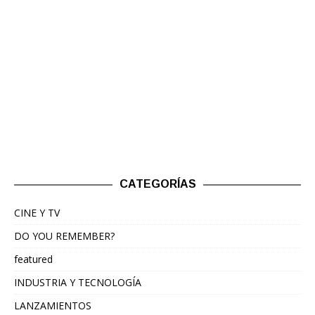
CATEGORÍAS
CINE Y TV
DO YOU REMEMBER?
featured
INDUSTRIA Y TECNOLOGÍA
LANZAMIENTOS