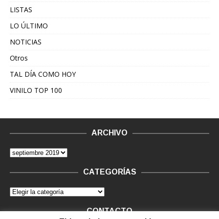
LISTAS
LO ÚLTIMO
NOTICIAS
Otros
TAL DÍA COMO HOY
VINILO TOP 100
ARCHIVO
CATEGORÍAS
CONTACTO