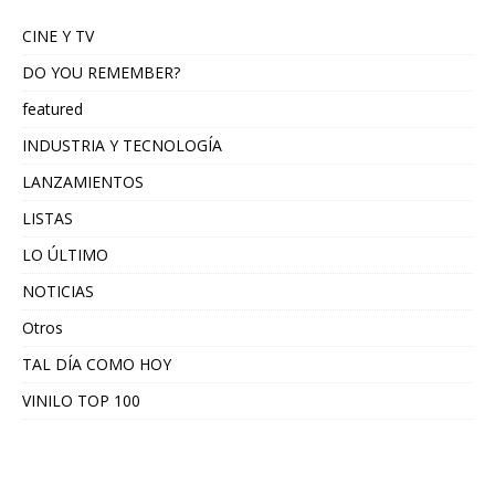
CINE Y TV
DO YOU REMEMBER?
featured
INDUSTRIA Y TECNOLOGÍA
LANZAMIENTOS
LISTAS
LO ÚLTIMO
NOTICIAS
Otros
TAL DÍA COMO HOY
VINILO TOP 100