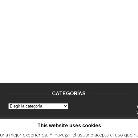
CATEGORÍAS
This website uses cookies
e una mejor experiencia. Al navegar el usuario acepta el uso que 