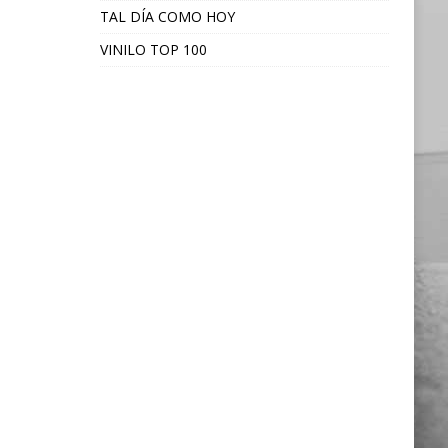
TAL DÍA COMO HOY
VINILO TOP 100