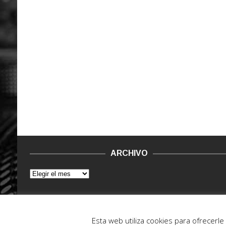
ARCHIVO
© 2015 - 2022. Vinilo Negro.
Powered by IT ENCORE
Esta web utiliza cookies para ofrecerl