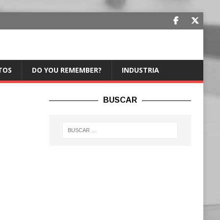
TOS
DO YOU REMEMBER?
INDUSTRIA
BUSCAR