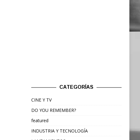
CATEGORÍAS
CINE Y TV
DO YOU REMEMBER?
featured
INDUSTRIA Y TECNOLOGÍA