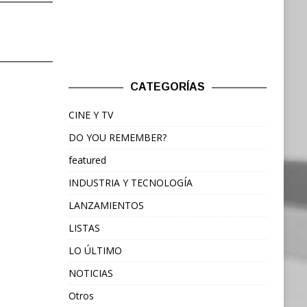
CATEGORÍAS
CINE Y TV
DO YOU REMEMBER?
featured
INDUSTRIA Y TECNOLOGÍA
LANZAMIENTOS
LISTAS
LO ÚLTIMO
NOTICIAS
Otros