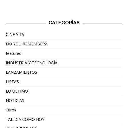
CATEGORÍAS
CINE Y TV
DO YOU REMEMBER?
featured
INDUSTRIA Y TECNOLOGÍA
LANZAMIENTOS
LISTAS
LO ÚLTIMO
NOTICIAS
Otros
TAL DÍA COMO HOY