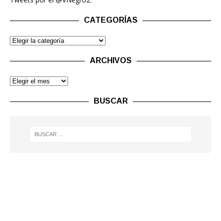
CATEGORÍAS
ARCHIVOS
BUSCAR