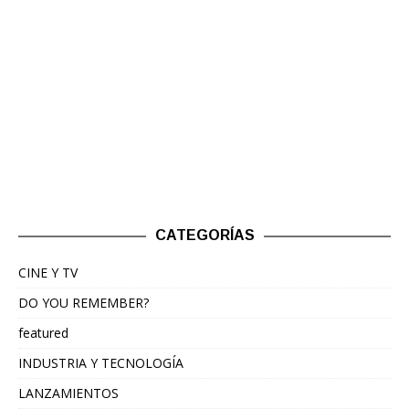
CATEGORÍAS
CINE Y TV
DO YOU REMEMBER?
featured
INDUSTRIA Y TECNOLOGÍA
LANZAMIENTOS