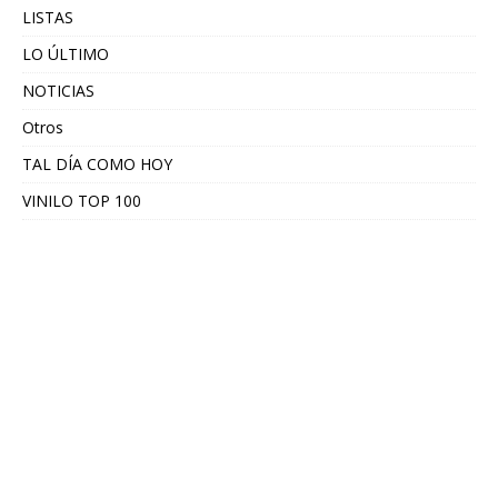
LISTAS
LO ÚLTIMO
NOTICIAS
Otros
TAL DÍA COMO HOY
VINILO TOP 100