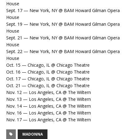
House
Sept. 17 — New York, NY @ BAM Howard Gilman Opera
House
Sept. 19 — New York, NY @ BAM Howard Gilman Opera
House
Sept. 21 — New York, NY @ BAM Howard Gilman Opera
House
Sept. 22 — New York, NY @ BAM Howard Gilman Opera
House
Oct. 15 — Chicago, IL @ Chicago Theatre
Oct. 16 — Chicago, IL @ Chicago Theatre
Oct. 17 — Chicago, IL @ Chicago Theatre
Oct. 21 — Chicago, IL @ Chicago Theatre
Nov. 12 — Los Angeles, CA @ The Wiltern
Nov. 13 — Los Angeles, CA @ The Wiltern
Nov. 14 — Los Angeles, CA @ The Wiltern
Nov. 16 — Los Angeles, CA @ The Wiltern
Nov. 17 — Los Angeles, CA @ The Wiltern​
MADONNA