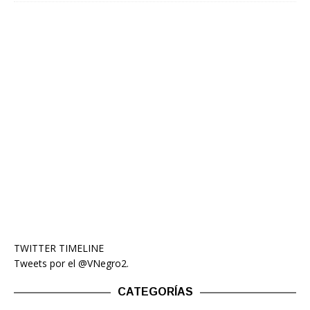
TWITTER TIMELINE
Tweets por el @VNegro2.
CATEGORÍAS