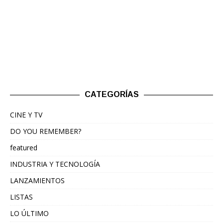
CATEGORÍAS
CINE Y TV
DO YOU REMEMBER?
featured
INDUSTRIA Y TECNOLOGÍA
LANZAMIENTOS
LISTAS
LO ÚLTIMO