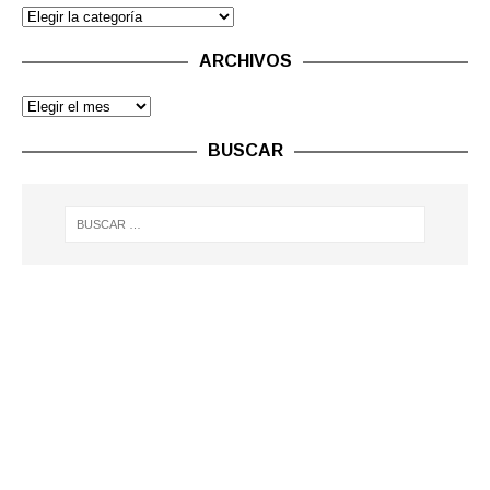
ARCHIVOS
BUSCAR