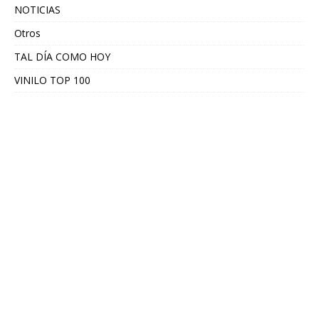
NOTICIAS
Otros
TAL DÍA COMO HOY
VINILO TOP 100