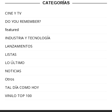
CATEGORÍAS
CINE Y TV
DO YOU REMEMBER?
featured
INDUSTRIA Y TECNOLOGÍA
LANZAMIENTOS
LISTAS
LO ÚLTIMO
NOTICIAS
Otros
TAL DÍA COMO HOY
VINILO TOP 100